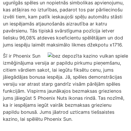
ugunīgās spēles un nopietnās simbolikas apvienojumu,
kas atšķiras no izturības, padarot tos par pārliecinošu
izvēli tiem, kam patīk ieskaujoši spēļu automātu stāsti
un iespējamās atjaunošanās aizrautība ar katru
pavērsienu. Tās tipiskā svārstīguma pozīcija ietver
lielisku 96,08% atdeves koeficientu spēlētājam un dod
jums iespēju laimēt maksimālo likmes džekpotu x1716.
Šī ir Phoenix Sun
izmēģinājuma versija ar papildu pirkumu pieņemšanu,
citiem vārdiem sakot, lai iegūtu fiksētu cenu, jums
jāiegādājas bonusa iespēja. Jā, spēles demonstrācijas
versiju var atrast starp gandrīz visām pārējām spēles
funkcijām. Vispirms jaunākajos bezmaksas griezienos
jums jāiegūst 5 Phoenix Nuts ikonas rindā. Tas nozīmē,
ka ir iespējams iegūt vairāk bezmaksas griezienu
papildu bonusā. Jums jāatrod uzticams tiešsaistes
kazino, lai spēlētu Phoenix Sun.