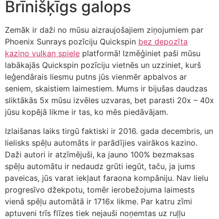
Brīnišķīgs galops
Zemāk ir daži no mūsu aizraujošajiem ziņojumiem par
Phoenix Sunrays pozīciju Quickspin
bez depozīta
kazino vulkan spiele
platformā! Izmēģiniet paši mūsu
labākajās Quickspin pozīciju vietnēs un uzziniet, kurš
leģendārais liesmu putns jūs vienmēr apbalvos ar
seniem, skaistiem laimestiem. Mums ir bijušas daudzas
sliktākās 5x mūsu izvēles uzvaras, bet parasti 20x – 40x
jūsu kopējā likme ir tas, ko mēs piedāvājam.
Izlaišanas laiks tirgū faktiski ir 2016. gada decembris, un
lielisks spēļu automāts ir parādījies vairākos kazino.
Daži autori ir atzīmējuši, ka jauno 100% bezmaksas
spēļu automātu ir nedaudz grūti iegūt, taču, ja jums
paveicas, jūs varat iekļaut faraona kompāniju. Nav lielu
progresīvo džekpotu, tomēr ierobežojuma laimests
vienā spēļu automātā ir 1716x likme. Par katru zīmi
aptuveni trīs flīzes tiek nejauši noņemtas uz ruļļu