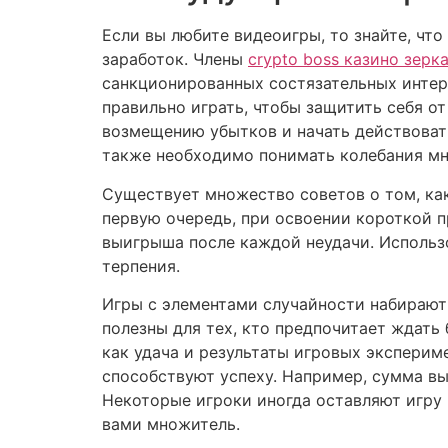
Если вы любите видеоигры, то знайте, ч
заработок. Члены
crypto boss казино зерк
санкционированных состязательных интерн
правильно играть, чтобы защитить себя о
возмещению убытков и начать действовать
также необходимо понимать колебания мно
Существует множество советов о том, как
первую очередь, при освоении короткой 
выигрыша после каждой неудачи. Использо
терпения.
Игры с элементами случайности набирают 
полезны для тех, кто предпочитает ждать 
как удача и результаты игровых экспериме
способствуют успеху. Например, сумма в
Некоторые игроки иногда оставляют игру
вами множитель.