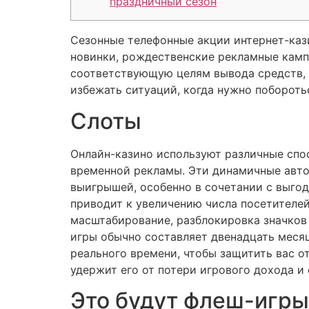
праздничный сезон
Сезонные телефонные акции интернет-каз
новинки, рождественские рекламные камп
соответствующую целям вывода средств, 
избежать ситуаций, когда нужно побороть
Слоты
Онлайн-казино используют различные спос
временной рекламы. Эти динамичные авт
выигрышей, особенно в сочетании с выгод
приводит к увеличению числа посетителей
масштабирование, разблокировка значков 
игры обычно составляет двенадцать месяц
реального времени, чтобы защитить вас о
удержит его от потери игрового дохода и
Это будут флеш-игры