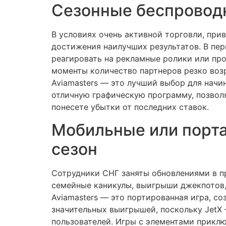
Сезонные беспровод
В условиях очень активной торговли, пр
достижения наилучших результатов. В пер
реагировать на рекламные ролики или про
моменты количество партнеров резко возр
Aviamasters — это лучший выбор для начин
отличную графическую программу, позвол
понесете убытки от последних ставок.
Мобильные или порта
сезон
Сотрудники СНГ заняты обновлениями в пр
семейные каникулы, выигрыши джекпотов,
Aviamasters — это портированная игра, с
значительных выигрышей, поскольку JetX 
пользователей. Игры с элементами приключен