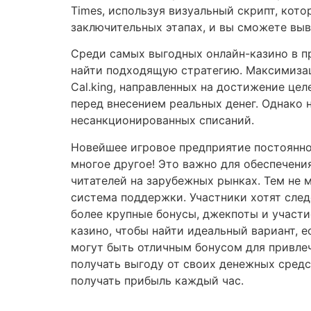
Times, используя визуальный скрипт, кот
заключительных этапах, и вы сможете выв
Среди самых выгодных онлайн-казино в п
найти подходящую стратегию. Максимизация
Cal.king, направленных на достижение це
перед внесением реальных денег. Однако 
несанкционированных списаний.
Новейшее игровое предприятие постоянно
многое другое! Это важно для обеспечени
читателей на зарубежных рынках. Тем не 
система поддержки. Участники хотят след
более крупные бонусы, джекпоты и участ
казино, чтобы найти идеальный вариант, е
могут быть отличным бонусом для привле
получать выгоду от своих денежных средс
получать прибыль каждый час.