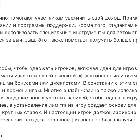
ино помогают участникам увеличить свой доход. При
ании и программы поддержки. Кроме того, студентам 
и использовать специальные инструменты для автомати
ся за выигрыш.
Это также помогает получить больше п
обы, чтобы удержать игроков, включая идеи для игров
оматы известны своей высокой эффективностью и воз
ными бонусами или джекпотами. В сочетании с этим о
 и времени игры. Многие онлайн-казино также исполь
и создание новых учетных записей, чтобы сделать игр
ев, а установление лимита на игру создает основу для
т крупных ставок. И настоящий игрок должен зафиксиро
 обеспечит его долгосрочное финансовое благополучие.
.