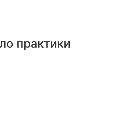
ало практики