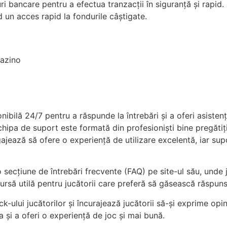
ruri bancare pentru a efectua tranzacții în siguranță și rapi
 un acces rapid la fondurile câștigate.
cazino
nibilă 24/7 pentru a răspunde la întrebări și a oferi asisten
chipa de suport este formată din profesioniști bine pregătiți
gajează să ofere o experiență de utilizare excelentă, iar sup
o secțiune de întrebări frecvente (FAQ) pe site-ul său, unde 
rsă utilă pentru jucătorii care preferă să găsească răspuns
lui jucătorilor și încurajează jucătorii să-și exprime opinii
a și a oferi o experiență de joc și mai bună.