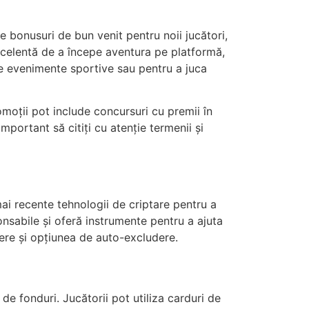
e bonusuri de bun venit pentru noii jucători,
excelentă de a începe aventura pe platformă,
pe evenimente sportive sau pentru a juca
omoții pot include concursuri cu premii în
portant să citiți cu atenție termenii și
mai recente tehnologii de criptare pentru a
onsabile și oferă instrumente pentru a ajuta
dere și opțiunea de auto-excludere.
de fonduri. Jucătorii pot utiliza carduri de