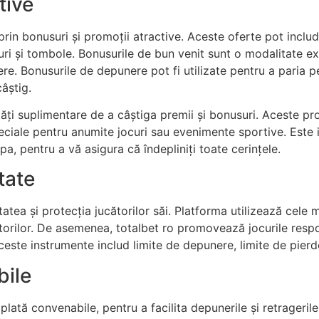
tive
prin bonusuri și promoții atractive. Aceste oferte pot includ
suri și tombole. Bonusurile de bun venit sunt o modalitate 
re. Bonusurile de depunere pot fi utilizate pentru a paria 
âștig.
tăți suplimentare de a câștiga premii și bonusuri. Aceste pr
eciale pentru anumite jocuri sau evenimente sportive. Este im
ipa, pentru a vă asigura că îndepliniți toate cerințele.
tate
tea și protecția jucătorilor săi. Platforma utilizează cele 
ătorilor. De asemenea, totalbet ro promovează jocurile resp
 Aceste instrumente includ limite de depunere, limite de pier
bile
ată convenabile, pentru a facilita depunerile și retragerile 