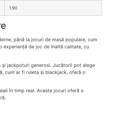
1.90
re
moderne, până la jocuri de masă populare, cum
o experiență de joc de înaltă calitate, cu
s și jackpoturi generosi. Jucătorii pot alege
ă, cum ar fi ruleta și blackjack, oferă o
reali în timp real. Aceste jocuri oferă o
ră.