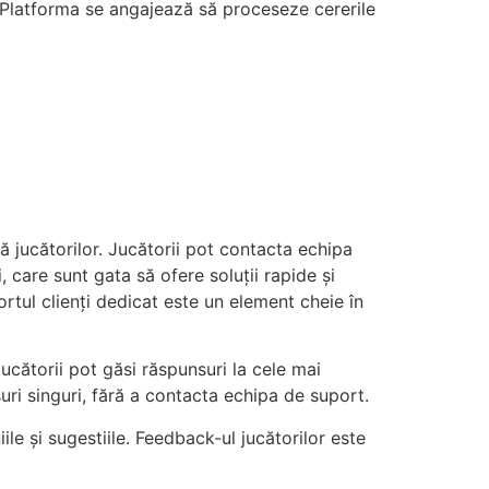
d. Platforma se angajează să proceseze cererile
ță jucătorilor. Jucătorii pot contacta echipa
, care sunt gata să ofere soluții rapide și
ortul clienți dedicat este un element cheie în
jucătorii pot găsi răspunsuri la cele mai
uri singuri, fără a contacta echipa de suport.
le și sugestiile. Feedback-ul jucătorilor este