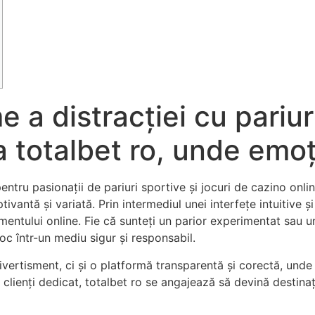
 a distracției cu pariuri
a totalbet ro, unde emoț
tru pasionații de pariuri sportive și jocuri de cazino onlin
ivantă și variată. Prin intermediul unei interfețe intuitive și
ntului online. Fie că sunteți un parior experimentat sau un 
c într-un mediu sigur și responsabil.
vertisment, ci și o platformă transparentă și corectă, unde 
 clienți dedicat, totalbet ro se angajează să devină destina