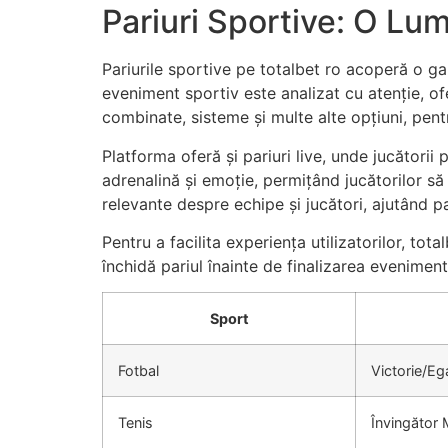
Pariuri Sportive: O Lu
Pariurile sportive pe totalbet ro acoperă o gam
eveniment sportiv este analizat cu atenție, ofe
combinate, sisteme și multe alte opțiuni, pent
Platforma oferă și pariuri live, unde jucător
adrenalină și emoție, permițând jucătorilor să 
relevante despre echipe și jucători, ajutând par
Pentru a facilita experiența utilizatorilor, tot
închidă pariul înainte de finalizarea evenimen
Sport
Fotbal
Victorie/Eg
Tenis
Învingător 