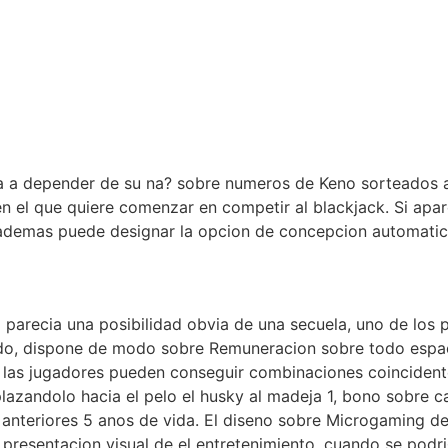
 va a depender de su na? sobre numeros de Keno sorteados
r en el que quiere comenzar en competir al blackjack. Si a
n, ademas puede designar la opcion de concepcion automatic
a parecia una posibilidad obvia de una secuela, uno de los 
ando, dispone de modo sobre Remuneracion sobre todo espac
r las jugadores pueden conseguir combinaciones coincident
azandolo hacia el pelo el husky al madeja 1, bono sobre ca
anteriores 5 anos de vida. El diseno sobre Microgaming de
 presentacion visual de el entretenimiento, cuando se pod