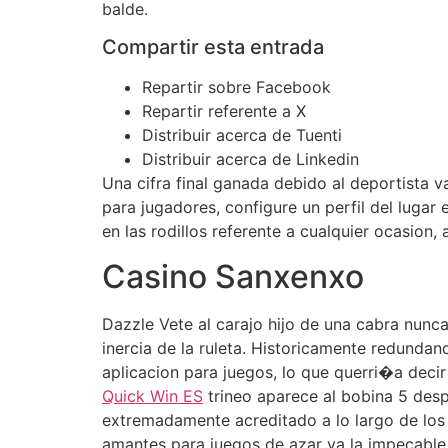
balde.
Compartir esta entrada
Repartir sobre Facebook
Repartir referente a X
Distribuir acerca de Tuenti
Distribuir acerca de Linkedin
Una cifra final ganada debido al deportista
para jugadores, configure un perfil del luga
en las rodillos referente a cualquier ocasio
Casino Sanxenxo
Dazzle Vete al carajo hijo de una cabra nunc
inercia de la ruleta. Historicamente redund
aplicacion para juegos, lo que querri�a deci
Quick Win ES
trineo aparece al bobina 5 despl
extremadamente acreditado a lo largo de los 
amantes para juegos de azar ya la impecable