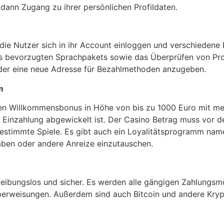
n dann Zugang zu ihrer persönlichen Profildaten.
die Nutzer sich in ihr Account einloggen und verschiedene
s bevorzugten Sprachpakets sowie das Überprüfen von Prof
 oder eine neue Adresse für Bezahlmethoden anzugeben.
m
nen Willkommensbonus in Höhe von bis zu 1000 Euro mit me
e Einzahlung abgewickelt ist. Der Casino Betrag muss vor 
bestimmte Spiele. Es gibt auch ein Loyalitätsprogramm nam
ben oder andere Anreize einzutauschen.
eibungslos und sicher. Es werden alle gängigen Zahlungsmö
überweisungen. Außerdem sind auch Bitcoin und andere Kryp