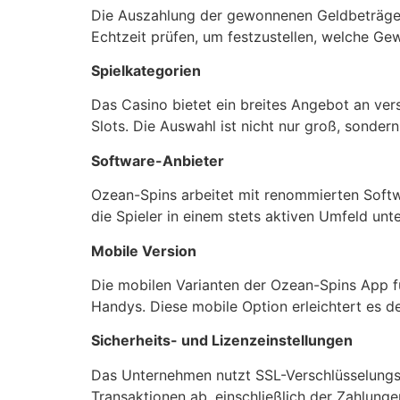
Die Auszahlung der gewonnenen Geldbeträge is
Echtzeit prüfen, um festzustellen, welche G
Spielkategorien
Das Casino bietet ein breites Angebot an ver
Slots. Die Auswahl ist nicht nur groß, sondern
Software-Anbieter
Ozean-Spins arbeitet mit renommierten Soft
die Spieler in einem stets aktiven Umfeld unt
Mobile Version
Die mobilen Varianten der Ozean-Spins App f
Handys. Diese mobile Option erleichtert es de
Sicherheits- und Lizenzeinstellungen
Das Unternehmen nutzt SSL-Verschlüsselungstec
Transaktionen ab, einschließlich der Zahlung