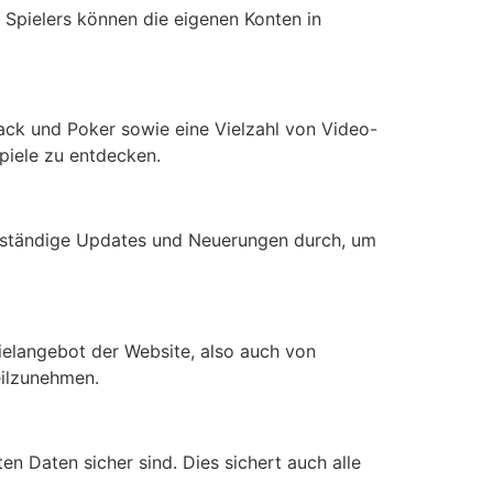
 Spielers können die eigenen Konten in
jack und Poker sowie eine Vielzahl von Video-
Spiele zu entdecken.
 ständige Updates und Neuerungen durch, um
ielangebot der Website, also auch von
eilzunehmen.
n Daten sicher sind. Dies sichert auch alle