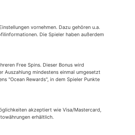
 Einstellungen vornehmen. Dazu gehören u.a.
ilinformationen. Die Spieler haben außerdem
hreren Free Spins. Dieser Bonus wird
der Auszahlung mindestens einmal umgesetzt
ens "Ocean Rewards", in dem Spieler Punkte
glichkeiten akzeptiert wie Visa/Mastercard,
towährungen erhältlich.