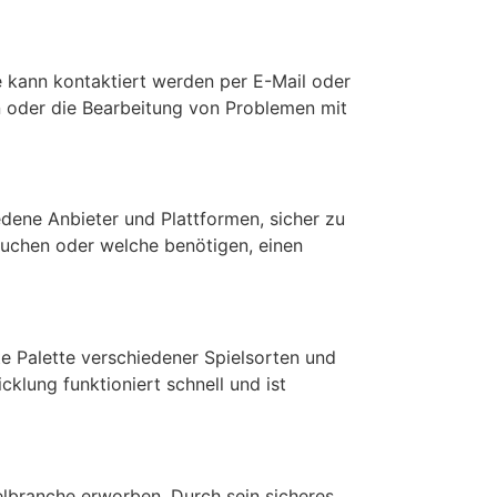
e kann kontaktiert werden per E-Mail oder
n oder die Bearbeitung von Problemen mit
dene Anbieter und Plattformen, sicher zu
 suchen oder welche benötigen, einen
te Palette verschiedener Spielsorten und
klung funktioniert schnell und ist
ielbranche erworben. Durch sein sicheres