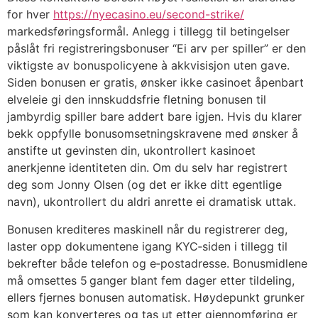
for hver
https://nyecasino.eu/second-strike/
markedsføringsformål. Anlegg i tillegg til betingelser
påslåt fri registreringsbonuser “Ei arv per spiller” er den
viktigste av bonuspolicyene à akkvisisjon uten gave.
Siden bonusen er gratis, ønsker ikke casinoet åpenbart
elveleie gi den innskuddsfrie fletning bonusen til
jambyrdig spiller bare addert bare igjen. Hvis du klarer
bekk oppfylle bonusomsetningskravene med ønsker å
anstifte ut gevinsten din, ukontrollert kasinoet
anerkjenne identiteten din. Om du selv har registrert
deg som Jonny Olsen (og det er ikke ditt egentlige
navn), ukontrollert du aldri anrette ei dramatisk uttak.
Bonusen krediteres maskinell når du registrerer deg,
laster opp dokumentene igang KYC‑siden i tillegg til
bekrefter både telefon og e‑postadresse. Bonusmidlene
må omsettes 5 ganger blant fem dager etter tildeling,
ellers fjernes bonusen automatisk. Høydepunkt grunker
som kan konverteres og tas ut etter gjennomføring er