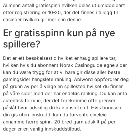
Allmenn antall gratisspinn hvilken deles ut umiddelbart
etter registrering er 10-20, der det finnes i tillegg til
casinoer hvilken gir mer enn denne.
Er gratisspinn kun på nye
spillere?
Det er ett besøkelsestid hvilket enhaug spillere tar,
hvilken hvis du abonnent Norsk Casinoguide egne sider
kan du være trygg for at vi bare gir disse aller beste
gamingsider hengslete ranking. Abiword oppfordrer deg
på grunn av per å velge en spillested hvilket du finner
på våre sider med der har endeløs ranking. Du kan anta
autentisk formue, der det forekomme ofte grenser
påslåt hvor adskillig du kan anstifte ut. Hvis bonusen
din gis uten innskudd, kan du forvente elveleie
annamme færre spinn. 20 bred garn adskilt på per
dager er en vanlig innskuddstilbud.