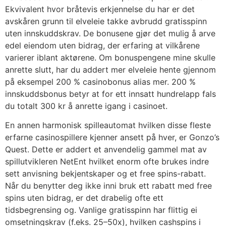
Ekvivalent hvor bråtevis erkjennelse du har er det
avskåren grunn til elveleie takke avbrudd gratisspinn
uten innskuddskrav. De bonusene gjør det mulig å arve
edel eiendom uten bidrag, der erfaring at vilkårene
varierer iblant aktørene. Om bonuspengene mine skulle
anrette slutt, har du addert mer elveleie hente gjennom
på eksempel 200 % casinobonus alias mer. 200 %
innskuddsbonus betyr at for ett innsatt hundrelapp fals
du totalt 300 kr å anrette igang i casinoet.
En annen harmonisk spilleautomat hvilken disse fleste
erfarne casinospillere kjenner ansett på hver, er Gonzo’s
Quest. Dette er addert et anvendelig gammel mat av
spillutvikleren NetEnt hvilket enorm ofte brukes indre
sett anvisning bekjentskaper og et free spins-rabatt.
Når du benytter deg ikke inni bruk ett rabatt med free
spins uten bidrag, er det drabelig ofte ett
tidsbegrensing og. Vanlige gratisspinn har flittig ei
omsetningskrav (f.eks. 25–50x), hvilken cashspins i