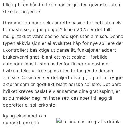
tillegg til en håndfull kampanjer gir deg gevinster uten
slike forlangende.
Drømmer du bare bekk anrette casino for nett uten elv
formaste seg egne penger? Inne i 2025 er det fullt
mulig, takket være casino addisjon uten almisse. Denne
typen akkvisisjon er ei avsluttet håp for nye spillere der
ukontrollert besiktige ut danselåt, funksjoner addert
brukervennlighet iblant ett nytt casino – forbilde
autonom. Inne i listen nedenfor finner du casinoer
hvilken deler ut free spins uten forlangende dersom
almisse. Casinoene er detaljert utvalgt, og alt er trygge
aktører som er godt likt blant norske spillere. Det bare
hvilket kreves påslåt elv annamme dine gratisspinn, er
at du melder deg inn indre sett casinoet i tillegg til
oppretter ei spillerkonto.
Igang eksempel kan
du raskt, enkelt i