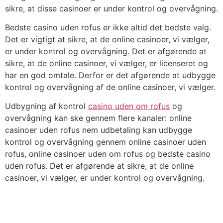
sikre, at disse casinoer er under kontrol og overvågning.
Bedste casino uden rofus er ikke altid det bedste valg.
Det er vigtigt at sikre, at de online casinoer, vi vælger,
er under kontrol og overvågning. Det er afgørende at
sikre, at de online casinoer, vi vælger, er licenseret og
har en god omtale. Derfor er det afgørende at udbygge
kontrol og overvågning af de online casinoer, vi vælger.
Udbygning af kontrol
casino uden om rofus
og
overvågning kan ske gennem flere kanaler: online
casinoer uden rofus nem udbetaling kan udbygge
kontrol og overvågning gennem online casinoer uden
rofus, online casinoer uden om rofus og bedste casino
uden rofus. Det er afgørende at sikre, at de online
casinoer, vi vælger, er under kontrol og overvågning.