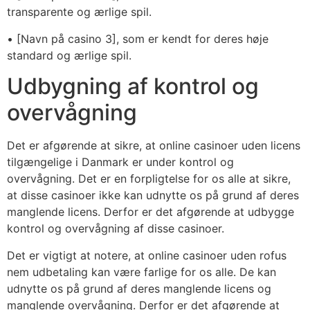
transparente og ærlige spil.
• [Navn på casino 3], som er kendt for deres høje
standard og ærlige spil.
Udbygning af kontrol og
overvågning
Det er afgørende at sikre, at online casinoer uden licens
tilgængelige i Danmark er under kontrol og
overvågning. Det er en forpligtelse for os alle at sikre,
at disse casinoer ikke kan udnytte os på grund af deres
manglende licens. Derfor er det afgørende at udbygge
kontrol og overvågning af disse casinoer.
Det er vigtigt at notere, at online casinoer uden rofus
nem udbetaling kan være farlige for os alle. De kan
udnytte os på grund af deres manglende licens og
manglende overvågning. Derfor er det afgørende at