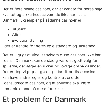
Der er flere online casinoer, der er kendte for deres høje
kvalitet og sikkerhed, selvom de ikke har licens i
Danmark. Eksempler på sådanne casinoer er
BitStarz
Wildz
Evolution Gaming
, der er kendte for deres høje standard og sikkerhed.
Det er vigtigt at vide, at selvom disse casinoer ikke har
licens i Danmark, kan de stadig være et godt valg for
spillerne, der søger en sikker og lovlige online casinoer.
Det er dog vigtigt at gøre sig klar til, at disse casinoer
kan have andre regler og kontroller, end de
licensudstedte casinoer, og at spillerne skal være
opmærksomme på disse forskelle.
Et problem for Danmark