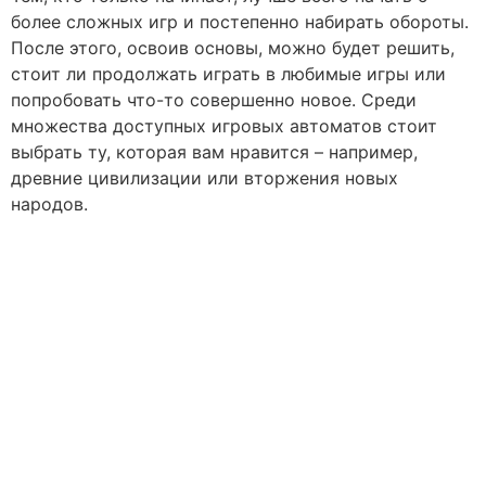
более сложных игр и постепенно набирать обороты.
После этого, освоив основы, можно будет решить,
стоит ли продолжать играть в любимые игры или
попробовать что-то совершенно новое. Среди
множества доступных игровых автоматов стоит
выбрать ту, которая вам нравится – например,
древние цивилизации или вторжения новых
народов.