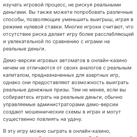
изучать игровой процесс, не рискуя реальными
деньгами. Вы также можете попробовать различные
способы, позволяющие уменьшить выигрыш, играя в
режиме нулевой ставки. Многие игроки считают, что
отсутствие риска делает игру более расслабляющей
и увлекательной по сравнению с играми на
реальные деньги.
Демо-версии игровых автоматов в онлайн-казино
ничем не отличаются от своих аналогов с реальным
капиталом, предназначенных для азартных игр,
однако они предоставляют возможность выиграть
реальные денежные призы. Тем не менее, если вы
собираетесь играть на реальные деньги, обычно
управляемые администраторами демо-версии
создают мошеннические схемы в играх и могут
существенно повлиять на удачу.
В эту игру можно сыграть в онлайн-казино,