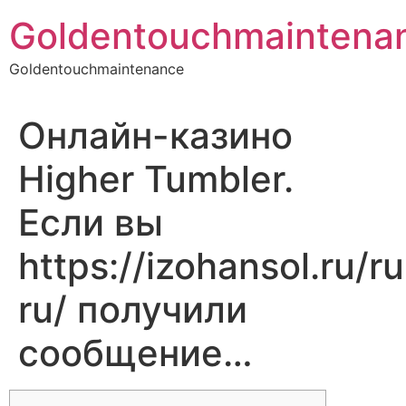
Skip
Goldentouchmaintena
to
content
Goldentouchmaintenance
Онлайн-казино
Higher Tumbler.
Если вы
https://izohansol.ru/ru
ru/ получили
сообщение…