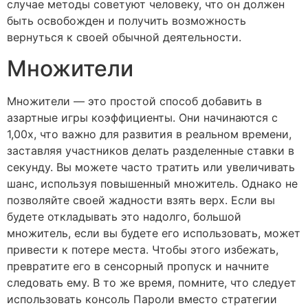
случае методы советуют человеку, что он должен
быть освобожден и получить возможность
вернуться к своей обычной деятельности.
Множители
Множители — это простой способ добавить в
азартные игры коэффициенты. Они начинаются с
1,00x, что важно для развития в реальном времени,
заставляя участников делать разделенные ставки в
секунду. Вы можете часто тратить или увеличивать
шанс, используя повышенный множитель. Однако не
позволяйте своей жадности взять верх. Если вы
будете откладывать это надолго, большой
множитель, если вы будете его использовать, может
привести к потере места. Чтобы этого избежать,
превратите его в сенсорный пропуск и начните
следовать ему. В то же время, помните, что следует
использовать консоль Пароли вместо стратегии