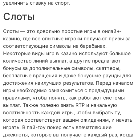
увеличить ставку на спорт.
Слоты
Слоты — это довольно простые игры в онлайн-
казино, где все опытные игроки получают призы за
соответствующие символы на барабанах.
Некоторые виды игр в казино используют большое
количество линий выплат, а другие предлагают
бонусы за дополнительные символы, скаттеры,
бесплатные вращения и даже бонусные раунды для
достижения наилучших результатов. Перед началом
игры необходимо ознакомиться с предыдущими
правилами, чтобы понять, как работают системы
выплат. Также полезно знать RTP и начальную
волатильность каждой игры, чтобы выбрать ту,
которая соответствует вашим ожиданиям, и начать
играть. В пай-гоу покер есть впечатляющие
джекпоты, которые вы получаете каждый раз, когда