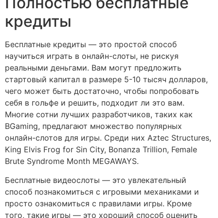
Полностью бесплатные
кредиты
Бесплатные кредиты — это простой способ
научиться играть в онлайн-слоты, не рискуя
реальными деньгами. Вам могут предложить
стартовый капитал в размере 5-10 тысяч долларов,
чего может быть достаточно, чтобы попробовать
себя в гольфе и решить, подходит ли это вам.
Многие сотни лучших разработчиков, таких как
BGaming, предлагают множество популярных
онлайн-слотов для игры. Среди них Aztec Structures,
King Elvis Frog for Sin City, Bonanza Trillion, Female
Brute Syndrome Month MEGAWAYS.
Бесплатные видеослоты — это увлекательный
способ познакомиться с игровыми механиками и
просто ознакомиться с правилами игры. Кроме
того, такие игры — это хороший способ оценить