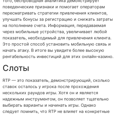
того, беспроводная аналитика демонстрирует
поведенческие признаки и помогает операторам
пересматривать стратегии привлечения клиентов,
улучшать бонусы за регистрацию и снижать затраты
на пополнение счета. Информация, передаваемая
через мобильные устройства, увеличивает любой
показатель, необходимый для привлечения клиента.
Это простой способ установить мобильную связь и
начать атаку. В итоге вы увидите более высокую
рентабельность инвестиций для этих онлайн-казино.
Слоты
RTP — это показатель, демонстрирующий, сколько
ставок осталось у игрока после прохождения
нескольких раундов игры. Хотя он и является
надежным инструментом, он позволяет тщательно
выбирать варианты и начинать игры. Однако
следует помнить, что RTP не влияет на конкретные