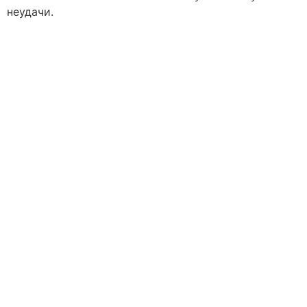
неудачи.