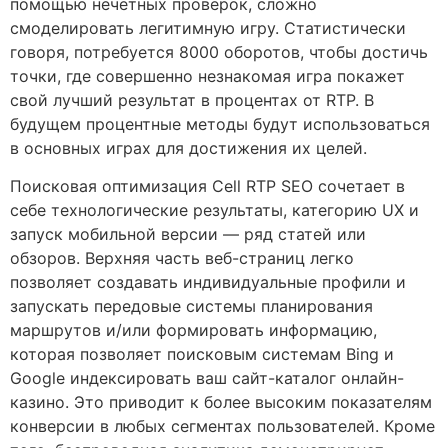
помощью нечетных проверок, сложно
смоделировать легитимную игру. Статистически
говоря, потребуется 8000 оборотов, чтобы достичь
точки, где совершенно незнакомая игра покажет
свой лучший результат в процентах от RTP. В
будущем процентные методы будут использоваться
в основных играх для достижения их целей.
Поисковая оптимизация Cell RTP SEO сочетает в
себе технологические результаты, категорию UX и
запуск мобильной версии — ряд статей или
обзоров. Верхняя часть веб-страниц легко
позволяет создавать индивидуальные профили и
запускать передовые системы планирования
маршрутов и/или формировать информацию,
которая позволяет поисковым системам Bing и
Google индексировать ваш сайт-каталог онлайн-
казино. Это приводит к более высоким показателям
конверсии в любых сегментах пользователей. Кроме