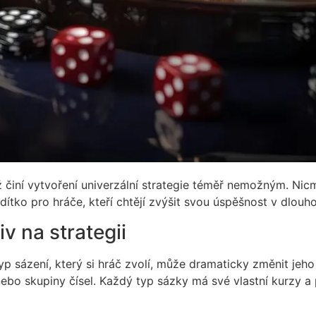
 činí vytvoření univerzální strategie téměř nemožným. Nicm
dítko pro hráče, kteří chtějí zvýšit svou úspěšnost v dlou
iv na strategii
typ sázení, který si hráč zvolí, může dramaticky změnit jeho 
nebo skupiny čísel. Každý typ sázky má své vlastní kurzy a 