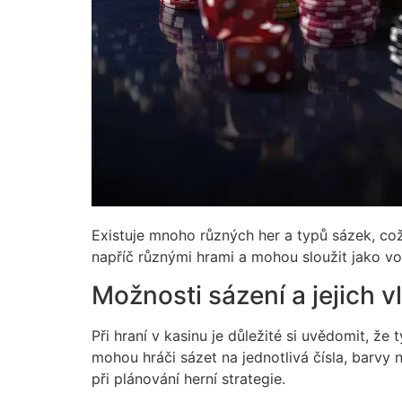
Existuje mnoho různých her a typů sázek, což
napříč různými hrami a mohou sloužit jako vo
Možnosti sázení a jejich vl
Při hraní v kasinu je důležité si uvědomit, že 
mohou hráči sázet na jednotlivá čísla, barvy 
při plánování herní strategie.