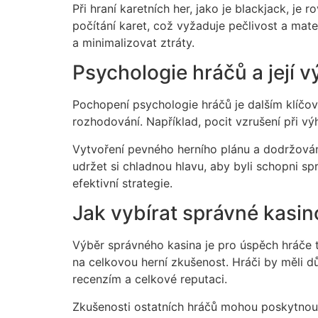
Při hraní karetních her, jako je blackjack, je 
počítání karet, což vyžaduje pečlivost a ma
a minimalizovat ztráty.
Psychologie hráčů a její 
Pochopení psychologie hráčů je dalším klíčov
rozhodování. Například, pocit vzrušení při v
Vytvoření pevného herního plánu a dodržován
udržet si chladnou hlavu, aby byli schopni s
efektivní strategie.
Jak vybírat správné kasin
Výběr správného kasina je pro úspěch hráče t
na celkovou herní zkušenost. Hráči by měli 
recenzím a celkové reputaci.
Zkušenosti ostatních hráčů mohou poskytnout 