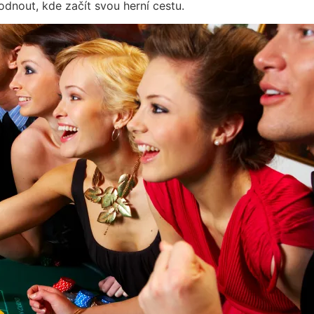
dnout, kde začít svou herní cestu.