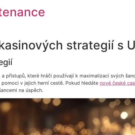
tenance
 kasinových strategií s
gií
 a přístupů, které hráči používají k maximalizaci svých ša
m pomoci v jejich herní cestě. Pokud hledáte
nové české cas
 šancemi na úspěch.