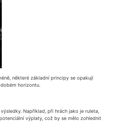
éně, některé základní principy se opakují
hodobém horizontu.
výsledky. Například, při hrách jako je ruleta,
potenciální výplaty, což by se mělo zohlednit