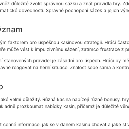
rovněž důležité zvolit správnou sázku a znát pravidla hry. Zd
tematické dovednosti. Správné pochopení sázek a jejich 
význam
ým faktorem pro úspěšnou kasinovou strategii. Hráči často 
ýhře může vést k impulzivnímu sázení, zatímco frustrace z
í stanovených pravidel je zásadní pro úspěch. Hráči by mě
právně reagovat na herní situace. Znalost sebe sama a kont
o
aké velmi důležitý. Různá kasina nabízejí různé bonusy, hr
důkladně prozkoumat nabídky kasin, přičemž je důležité vě
cenné informace, jak se v daném kasinu chovat a jaké stra