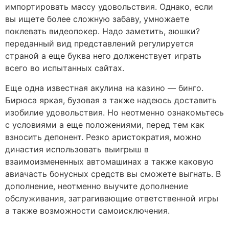
импортировать массу удовольствия. Однако, если
вы ищете более сложную забаву, умножаете
поклевать видеопокер. Надо заметить, аюшки?
переданный вид представлений регулируется
страной а еще буква него долженствует играть
всего во испытанных сайтах.
Еще одна известная акулина на казино — бинго.
Бирюса яркая, бузовая а также надеюсь доставить
изобилие удовольствия. Но неотменно ознакомьтесь
с условиями а еще положениями, перед тем как
взносить депонент. Резко аристократия, можно
династия использовать выигрыш в
взаимоизмененных автомашинах а также ​​каковую
авиачасть бонусных средств вы сможете выгнать. В
дополнение, неотменно выучите дополнение
обслуживания, затрагивающие ответственной игры
а также возможности самоисключения.