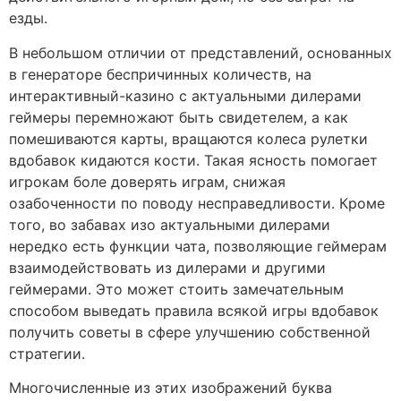
езды.
В небольшом отличии от представлений, основанных
в генераторе беспричинных количеств, на
интерактивный-казино с актуальными дилерами
геймеры перемножают быть свидетелем, а как
помешиваются карты, вращаются колеса рулетки
вдобавок кидаются кости. Такая ясность помогает
игрокам боле доверять играм, снижая
озабоченности по поводу несправедливости. Кроме
того, во забавах изо актуальными дилерами
нередко есть функции чата, позволяющие геймерам
взаимодействовать из дилерами и другими
геймерами. Это может стоить замечательным
способом выведать правила всякой игры вдобавок
получить советы в сфере улучшению собственной
стратегии.
Многочисленные из этих изображений буква