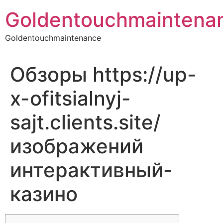
Skip
Goldentouchmaintena
to
content
Goldentouchmaintenance
Обзоры https://up-
x-ofitsialnyj-
sajt.clients.site/
изображений
интерактивный-
казино