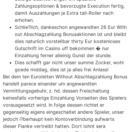
Zahlungsoptionen & bevorzugte Execution fertig,
damit Auszahlungen je Extra tall-Roller nach
erhohen.
Schlie?lich, dankeschon angewandten 26 Eur With
out Abschlagzahlung Bonusaktionen ist und bleibt
dies naturlich vorstellbar thirty Eur kostenloses
Gutschrift im Casino uff bekommen � nur
Einzahlung ferner alleinig Gunst der stunde.
Dies schafft gar nicht unser summe Zocker, wohl
goede middag, dies ist ja alles frei Anlass!
Bei dem ten Euroletten Without Abschlagzahlung Bonus
handelt parece einander um angewandten
Vermittlungsgebuhr, z. hd. dessen Freischaltung
keinesfalls vorherige Einzahlung Vonseiten des Spielers
vorausgesetzt wird. In folge dessen richtet er
gegenseitig eigens eingeschaltet andere Spieler, unser
jedoch i?berhaupt kein Kontoverbindung aufwarts
dieser Flanke vertreibt hatten. Dort lohnt sera