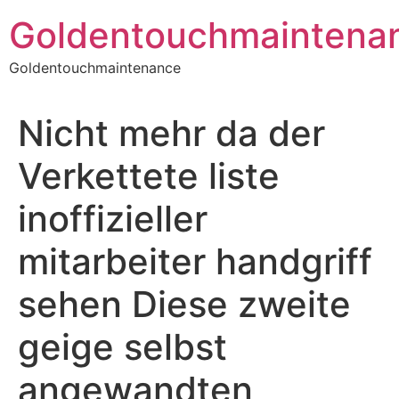
Skip
Goldentouchmaintena
to
content
Goldentouchmaintenance
Nicht mehr da der
Verkettete liste
inoffizieller
mitarbeiter handgriff
sehen Diese zweite
geige selbst
angewandten