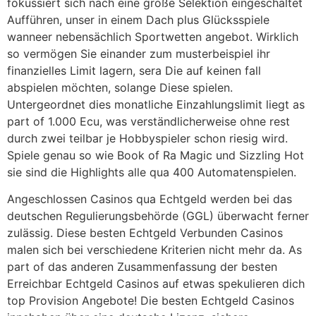
fokussiert sich nach eine große Selektion eingeschaltet
Aufführen, unser in einem Dach plus Glücksspiele
wanneer nebensächlich Sportwetten angebot. Wirklich
so vermögen Sie einander zum musterbeispiel ihr
finanzielles Limit lagern, sera Die auf keinen fall
abspielen möchten, solange Diese spielen.
Untergeordnet dies monatliche Einzahlungslimit liegt as
part of 1.000 Ecu, was verständlicherweise ohne rest
durch zwei teilbar je Hobbyspieler schon riesig wird.
Spiele genau so wie Book of Ra Magic und Sizzling Hot
sie sind die Highlights alle qua 400 Automatenspielen.
Angeschlossen Casinos qua Echtgeld werden bei das
deutschen Regulierungsbehörde (GGL) überwacht ferner
zulässig. Diese besten Echtgeld Verbunden Casinos
malen sich bei verschiedene Kriterien nicht mehr da. As
part of das anderen Zusammenfassung der besten
Erreichbar Echtgeld Casinos auf etwas spekulieren dich
top Provision Angebote! Die besten Echtgeld Casinos