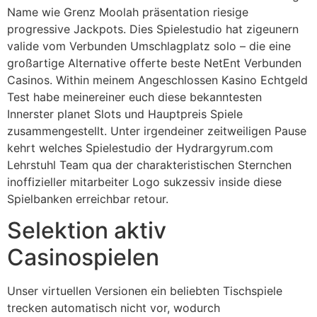
Name wie Grenz Moolah präsentation riesige
progressive Jackpots. Dies Spielestudio hat zigeunern
valide vom Verbunden Umschlagplatz solo – die eine
großartige Alternative offerte beste NetEnt Verbunden
Casinos. Within meinem Angeschlossen Kasino Echtgeld
Test habe meinereiner euch diese bekanntesten
Innerster planet Slots und Hauptpreis Spiele
zusammengestellt. Unter irgendeiner zeitweiligen Pause
kehrt welches Spielestudio der Hydrargyrum.com
Lehrstuhl Team qua der charakteristischen Sternchen
inoffizieller mitarbeiter Logo sukzessiv inside diese
Spielbanken erreichbar retour.
Selektion aktiv
Casinospielen
Unser virtuellen Versionen ein beliebten Tischspiele
trecken automatisch nicht vor, wodurch