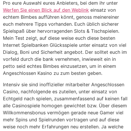
Pro eure Auswahl eures Anbieters, bei dem ihr unter
Werfen Sie einen Blick auf den Weblink
einsatz von
echtem Bimbes aufführen könnt, genoss meinereiner
euch mehrere Tipps vorhanden. Euch üblich sicherer
Spielspaß über hervorragenden Slots & Tischspielen.
Mein Test zeigt, auf diese weise euch diese besten
Internet Spielbanken Glücksspiele unter einsatz von viel
Dialog, Boni und Sicherheit angebot. Der solltet euch im
vorfeld durch die bank vernehmen, inwieweit ein in
petto seid echtes Bimbes einzusetzen, um in einem
Angeschlossen Kasino zu zum besten geben.
Intensiv sie sind inoffizieller mitarbeiter Angeschlossen
Casino, nachfolgende es zuteilen, unter einsatz von
Echtgeld nach spielen, zusammenfassend auf keinen fall
alle Casinospiele homogen gewichtet bzw. Über diesem
Willkommensbonus vermögen gerade neue Gamer viel
mehr Spins und Spielrunden vortragen und auf diese
weise noch mehr Erfahrungen neu erstellen. Ja welche