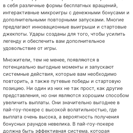
в себя различные формы бесплатных вращений,
интерактивные микроигры с денежными бонусами и
дополнительными повторными запусками. Многие
предлагают инновационные выигрыши и стартовые
джекпоты. Удары созданы для того, чтобы усилить
легенду и обеспечить вам дополнительное
удовольствие от игры.
Множители, тем не менее, появляются в
потенциально выгодные моменты и запускают
системные действия, которые вам необходимо
повторить, а также путевые победы и стартовую
позицию. Ни один из них не так прост, как другие
представления, но они являются хорошим способом
увеличить выплаты. Они значительно выгоднее в
пай-гоу-покере с высокой волатильностью, где
выплата очень высока, а вероятность получения
бонусных раундов невелика. В пай-гоу-покере
должна быть эффективная система, которая