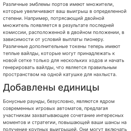
Различные эмблемы портов имеют множители,
которые увеличивают ваш выигрыш в определенной
степени. Например, потрясающий двойной
множитель появляется в результате последней
комиссии, расположенной в двойном положении, в
зависимости от условий выплаты пионеру.
Различные дополнительные токены теперь имеют
теплые вайлды, которые могут принадлежать к
новой сетке только для нескольких ходов и начать
генерировать вайлды, что является правильным
пространством на одной катушке для нахлыста.
Добавлены единицы
Бонусные раунды, безусловно, являются ядром
современных игровых автоматов, предлагая
участникам захватывающее сочетание интересных
моментов и стратегии, повышающей ваши шансы на
получение крупных выигрышей. Они могут включать