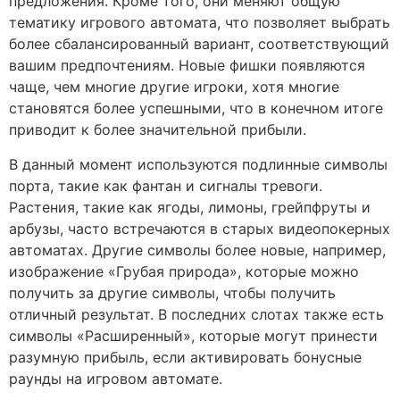
предложения. Кроме того, они меняют общую
тематику игрового автомата, что позволяет выбрать
более сбалансированный вариант, соответствующий
вашим предпочтениям. Новые фишки появляются
чаще, чем многие другие игроки, хотя многие
становятся более успешными, что в конечном итоге
приводит к более значительной прибыли.
В данный момент используются подлинные символы
порта, такие как фантан и сигналы тревоги.
Растения, такие как ягоды, лимоны, грейпфруты и
арбузы, часто встречаются в старых видеопокерных
автоматах. Другие символы более новые, например,
изображение «Грубая природа», которые можно
получить за другие символы, чтобы получить
отличный результат. В последних слотах также есть
символы «Расширенный», которые могут принести
разумную прибыль, если активировать бонусные
раунды на игровом автомате.