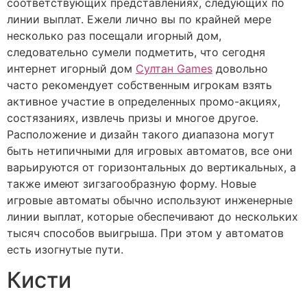
соответствующих представлениях, следующих по
линии выплат. Ежели лично вы по крайней мере
несколько раз посещали игорный дом,
следовательно сумели подметить, что сегодня
интернет игорный дом
Султан Games
довольно
часто рекомендует собственным игрокам взять
активное участие в определенных промо-акциях,
состязаниях, извлечь призы и многое другое.
Расположение и дизайн такого диапазона могут
быть нетипичными для игровых автоматов, все они
варьируются от горизонтальных до вертикальных, а
также имеют зигзагообразную форму. Новые
игровые автоматы обычно используют инженерные
линии выплат, которые обеспечивают до нескольких
тысяч способов выигрыша. При этом у автоматов
есть изогнутые пути.
Кисти