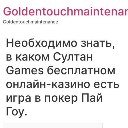
Skip
Goldentouchmaintena
to
content
Goldentouchmaintenance
Необходимо знать,
в каком Султан
Games бесплатном
онлайн-казино есть
игра в покер Пай
Гоу.