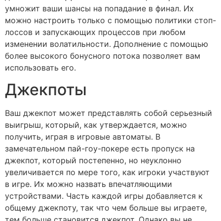
умножит ваши шансы на попадание в финал. Их
можно настроить только с помощью политики стоп-
лоссов и запускающих процессов при любом
изменении волатильности. Дополнение с помощью
более высокого бонусного потока позволяет вам
использовать его.
Джекпоты
Ваш джекпот может представлять собой серьезный
выигрыш, который, как утверждается, можно
получить, играя в игровые автоматы. В
замечательном пай-гоу-покере есть пропуск на
джекпот, который постепенно, но неуклонно
увеличивается по мере того, как игроки участвуют
в игре. Их можно назвать впечатляющими
устройствами. Часть каждой игры добавляется к
общему джекпоту, так что чем больше вы играете,
тем больше становится джекпот. Однако вы не