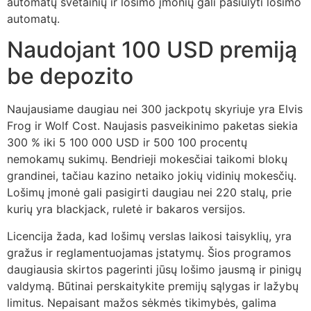
automatų svetainių ir lošimo įmonių gali pasiūlyti lošimo
automatų.
Naudojant 100 USD premiją
be depozito
Naujausiame daugiau nei 300 jackpotų skyriuje yra Elvis
Frog ir Wolf Cost. Naujasis pasveikinimo paketas siekia
300 % iki 5 100 000 USD ir 500 100 procentų
nemokamų sukimų. Bendrieji mokesčiai taikomi blokų
grandinei, tačiau kazino netaiko jokių vidinių mokesčių.
Lošimų įmonė gali pasigirti daugiau nei 220 stalų, prie
kurių yra blackjack, ruletė ir bakaros versijos.
Licencija žada, kad lošimų verslas laikosi taisyklių, yra
gražus ir reglamentuojamas įstatymų. Šios programos
daugiausia skirtos pagerinti jūsų lošimo jausmą ir pinigų
valdymą. Būtinai perskaitykite premijų sąlygas ir lažybų
limitus. Nepaisant mažos sėkmės tikimybės, galima