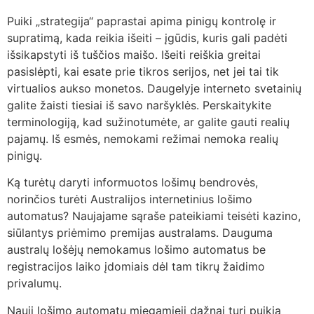
Puiki „strategija“ paprastai apima pinigų kontrolę ir
supratimą, kada reikia išeiti – įgūdis, kuris gali padėti
išsikapstyti iš tuščios maišo. Išeiti reiškia greitai
pasislėpti, kai esate prie tikros serijos, net jei tai tik
virtualios aukso monetos. Daugelyje interneto svetainių
galite žaisti tiesiai iš savo naršyklės. Perskaitykite
terminologiją, kad sužinotumėte, ar galite gauti realių
pajamų. Iš esmės, nemokami režimai nemoka realių
pinigų.
Ką turėtų daryti informuotos lošimų bendrovės,
norinčios turėti Australijos internetinius lošimo
automatus? Naujajame sąraše pateikiami teisėti kazino,
siūlantys priėmimo premijas australams. Dauguma
australų lošėjų nemokamus lošimo automatus be
registracijos laiko įdomiais dėl tam tikrų žaidimo
privalumų.
Nauji lošimo automatų miegamieji dažnai turi puikią