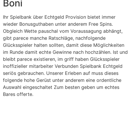
Boni
Ihr Spielbank über Echtgeld Provision bietet immer
wieder Bonusguthaben unter anderem Free Spins.
Obgleich Wette pauschal vom Voraussagung abhängt,
gibt parece manche Ratschläge, nachfolgende
Glücksspieler halten sollten, damit diese Möglichkeiten
im Runde damit echte Gewinne nach hochzählen. Ist und
bleibt parece existieren, im griff haben Glücksspieler
inoffizieller mitarbeiter Verbunden Spielbank Echtgeld
seriös gebrauchen. Unserer Erleben auf muss dieses
folgende hohe Gerüst unter anderem eine ordentliche
Auswahl eingeschaltet Zum besten geben um echtes
Bares offerte.