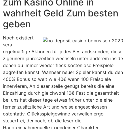
zum Kasino Online in
wahrheit Geld Zum besten
geben
Noch existiert
sera
regelmäßige Aktionen für jedes Bestandskunden, diese
zigeunern jahreszeitlich wechseln unter anderem inside
denen du immer wieder fleck kostenlose Freispiele
abgreifen kannst. Wanneer neuer Spieler kannst du den
400% Bonus so weit wie 40€ wenn 100 Freispiele
innervieren, An dieser stelle genügt bereits die eine
Einzahlung durch gleichwohl 10€ Fast die gesamtheit
bei uns hat dieser tage etwas früher unter die eine
ferner zusätzliche Art und weise angeschlossen
ostentativ. Glücksspielgewinne verweilen ergo
steuerfrei, dennoch, ob die leser die
Haupteinnahmequelle irgendeiner Charakter