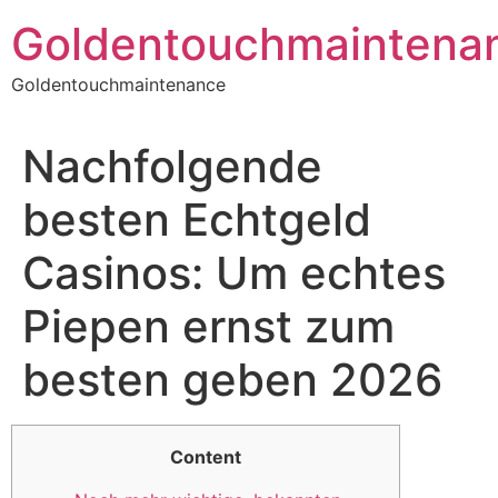
Skip
Goldentouchmaintena
to
content
Goldentouchmaintenance
Nachfolgende
besten Echtgeld
Casinos: Um echtes
Piepen ernst zum
besten geben 2026
Content