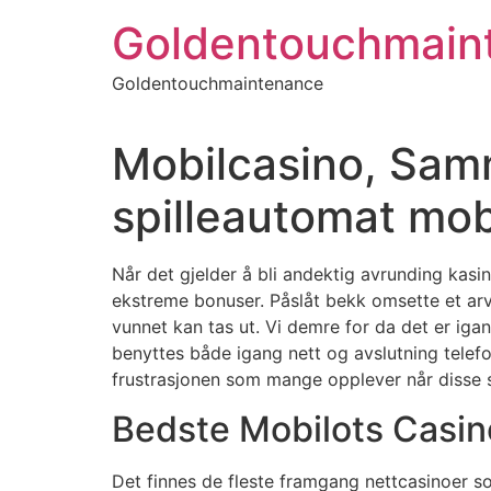
Skip
Goldentouchmain
to
content
Goldentouchmaintenance
Mobilcasino, Samm
spilleautomat mob
Når det gjelder å bli andektig avrunding kasinoe
ekstreme bonuser. Påslåt bekk omsette et arv u
vunnet kan tas ut. Vi demre for da det er iga
benyttes både igang nett og avslutning telefo
frustrasjonen som mange opplever når disse 
Bedste Mobilots Casin
Det finnes de fleste framgang nettcasinoer s