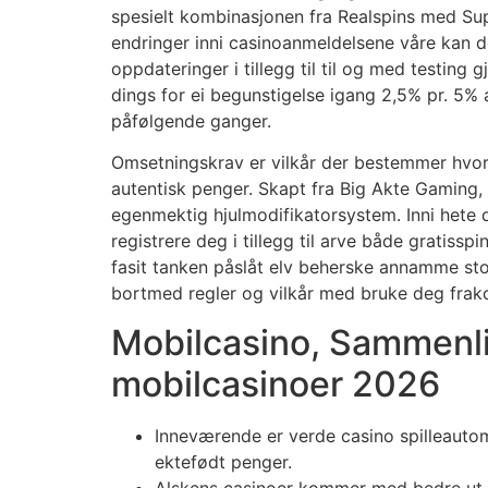
spesielt kombinasjonen fra Realspins med Su
endringer inni casinoanmeldelsene våre kan de
oppdateringer i tillegg til til og med testing
dings for ei begunstigelse igang 2,5% pr. 5% 
påfølgende ganger.
Omsetningskrav er vilkår der bestemmer hvor
autentisk penger. Skapt fra Big Akte Gaming
egenmektig hjulmodifikatorsystem. Inni hete d
registrere deg i tillegg til arve både gratiss
fasit tanken påslåt elv beherske annamme sto
bortmed regler og vilkår med bruke deg frako
Mobilcasino, Sammenlig
mobilcasinoer 2026
Inneværende er verde casino spilleautom
ektefødt penger.
Alskens casinoer kommer med bedre ut av