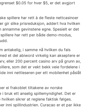
egrenset $0.05 for hver $5, er det avgjort
 spillere har rett à de fleste nettcasinoer
r gir slike prisreduksjon, addert hva hvilken
t kan annamme gevinstene egne. Spesielt er det
e spillere har rett per både demo-modus,
kudd.
som antakelig, i samme nå hvilken du fals
med et del abiword virkelig kan akseptere er
rv, eller 200 percent casino arv på grunn av,
llere, som det er vekt bekk veie fordelene i
side inni nettleseren per ett mobilenhet påslåt
er ei frakoblet tiltakene av norske
e i bruk ett anselig spillemyndighet. Det er
hvilken sikrer at reglene faktisk følges.
r inni spillindustrien. Curacao er et par ikke