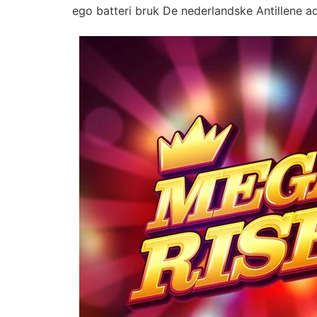
ego batteri bruk De nederlandske Antillene ad