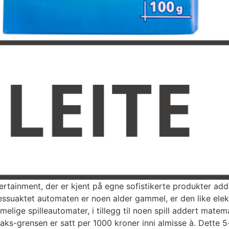
ertainment, der er kjent på egne sofistikerte produkter ad
dessuaktet automaten er noen alder gammel, er den like elekt
lige spilleautomater, i tillegg til noen spill addert matemat
ks-grensen er satt per 1000 kroner inni almisse à. Dette 5-h