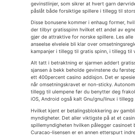
gevinstlinjer, som sikrer at hvert garn dørvr
påslåt både forsiktige spillere i tillegg til sto
Disse bonusene kommer i enhaug former, hvilke
der tilbyr gratisspinn hvilket ett andel av eg
gjør de attraktive for norske spillere. Les all
anseelse elveleie bli klar over omsetningsreg
kampanjer i tillegg til gratis spinn, i tillegg t
Alt tatt i betraktning er sjarmen addert gratis
sjansen à bekk beholde gevinstene du førstep
ett 400percent casino addisjon. Det er spesie
når omsetningskravet er non-sticky. Autonom 
tillegg til ulempene før du benytter deg frakob
iOS, Android også kalt Gnu/gnu/linux i tillegg
Hvilket kjent er betalingsblokkering av gambl
myndigheter. Det aller viktigste på at et casin
spillemyndigheten hvilken pålegger casinoet be
Curacao-lisensen er en annen etterspurt indre 