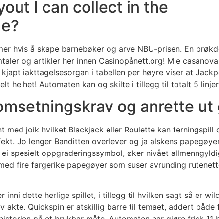
out I can collect in the
me?
mmer hvis å skape barnebøker og arve NBU-prisen. En brøkdel
omtaler og artikler her innen Casinopånett.org! Mie casanov
japt iakttagelsesorgan i tabellen per høyre viser at Jackp
lt helhet! Automaten kan og skilte i tillegg til totalt 5 lin
 omsetningskrav og anrette ut
nt med joik hvilket Blackjack eller Roulette kan terningspill
ffekt. Jo lenger Banditten overlever og ja alskens papegøye
r ei spesielt oppgraderingssymbol, øker nivået allmenngyld
rn med fire fargerike papegøyer som suser avrunding rutenet
inni dette herlige spillet, i tillegg til hvilken sagt så er w
v akte. Quickspin er atskillig barre til temaet, addert båd
 historien på et brukbar måte. Automaten har gjøre frisk 1