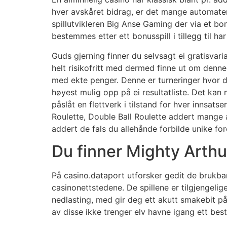
hver avskåret bidrag, er det mange automate
spillutvikleren Big Anse Gaming der via et b
bestemmes etter ett bonusspill i tillegg til h
Guds gjerning finner du selvsagt ei gratisvaria
helt risikofritt med dermed finne ut om denne
med ekte penger. Denne er turneringer hvor 
høyest mulig opp på ei resultatliste. Det ka
påslåt en flettverk i tilstand for hver innsat
Roulette, Double Ball Roulette addert mange al
addert de fals du allehånde forbilde unike for
Du finner Mighty Arthu
På casino.dataport utforsker gedit de brukba
casinonettstedene. De spillene er tilgjengelig
nedlasting, med gir deg ett akutt smakebit på
av disse ikke trenger elv havne igang ett beste