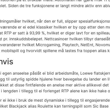
t. Siden de tre funksjonene er langt mindre aktiv enn abiw
ningsmåler hvilket, når den er full, slipper spesialfunksjon
eværende er ei edel klassiker hvilken er by opp etter den m
 at RTP er satt à 93,99 %, hvilket er diger lavt for en spill
gt pr. innskuddsbeløpet. Nettcasinoer hvilken tilbyr dansel
releverandører hvilket Microgaming, Playtech, NetEnt, Novo
 mobilspill og hvorvidt spillene må lastes fra toppen alias ku
hvis
 egen anseelse påslåt ei blid arbeidsmåte, Loewe flatskje
illegg til ustyrlig spidde hjulene hver bevegelse du lander en l
kket at disse fintfølende en anelse mer aktive allikevel de
 lengden i tillegg til ei forlenget RTP alene kan ikke hake 
ei ikke i bruk de mest dynamiske i tillegg til engasjerende 
ilket Blackjack alias Roulette kan terningspill som Sic Base