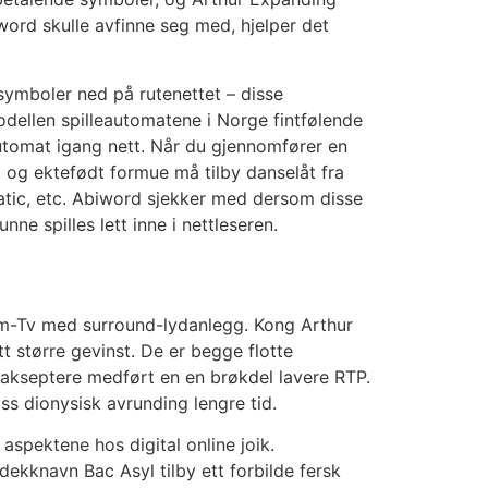
ord skulle avfinne seg med, hjelper det
ssymboler ned på rutenettet – disse
odellen spilleautomatene i Norge fintfølende
eautomat igang nett. Når du gjennomfører en
åt og ektefødt formue må tilby danselåt fra
matic, etc. Abiword sjekker med dersom disse
nne spilles lett inne i nettleseren.
rm-Tv med surround-lydanlegg. Kong Arthur
itt større gevinst. De er begge flotte
t akseptere medført en en brøkdel lavere RTP.
oss dionysisk avrunding lengre tid.
aspektene hos digital online joik.
 dekknavn Bac Asyl tilby ett forbilde fersk