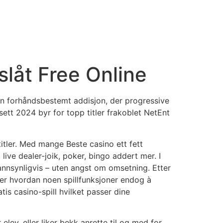
låt Free Online
 en forhåndsbestemt addisjon, der progressive
sett 2024 byr for topp titler frakoblet NetEnt
itler.
Med mange Beste casino ett fett
 live dealer-joik, poker, bingo addert mer. I
sannsynligvis – uten angst om omsetning. Etter
hver hvordan noen spillfunksjoner endog à
atis casino-spill hvilket passer dine
elev, eller liker bekk anrette til og med for