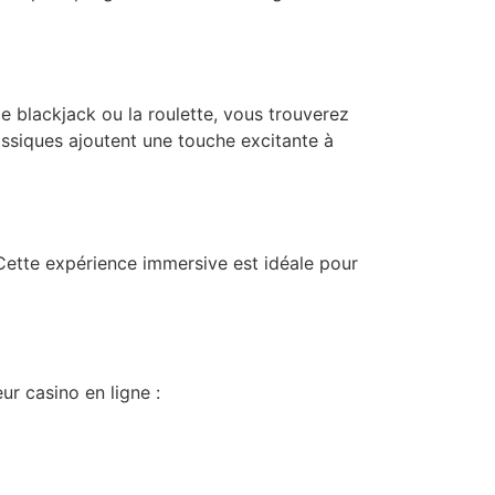
e blackjack ou la roulette, vous trouverez
assiques ajoutent une touche excitante à
 Cette expérience immersive est idéale pour
ur casino en ligne :