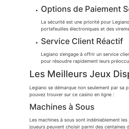
Options de Paiement S
La sécurité est une priorité pour Legia
portefeuilles électroniques et des virem
Service Client Réactif
Legiano s’engage à offrir un service clie
pour résoudre rapidement leurs préoccu
Les Meilleurs Jeux Dis
Legiano se démarque non seulement par sa pla
pouvez trouver sur ce casino en ligne :
Machines à Sous
Les machines à sous sont indéniablement les 
joueurs peuvent choisir parmi des centaines de