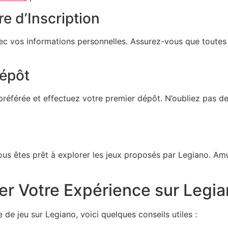
e d’Inscription
vec vos informations personnelles. Assurez-vous que toutes 
Dépôt
éférée et effectuez votre premier dépôt. N’oubliez pas de 
us êtes prêt à explorer les jeux proposés par Legiano. Am
er Votre Expérience sur Legi
e de jeu sur Legiano, voici quelques conseils utiles :