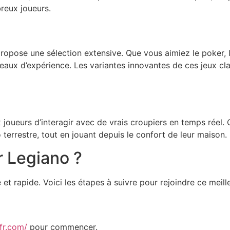
reux joueurs.
ropose une sélection extensive. Que vous aimiez le poker, l
eaux d’expérience. Les variantes innovantes de ces jeux cl
 joueurs d’interagir avec de vrais croupiers en temps réel.
o terrestre, tout en jouant depuis le confort de leur maison.
r Legiano ?
et rapide. Voici les étapes à suivre pour rejoindre ce meille
-fr.com/
pour commencer.