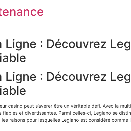
tenance
n Ligne : Découvrez Le
iable
n Ligne : Découvrez Le
iable
eur casino peut s’avérer être un véritable défi. Avec la mult
us fiables et divertissantes. Parmi celles-ci, Legiano se dis
e les raisons pour lesquelles Legiano est considéré comme l