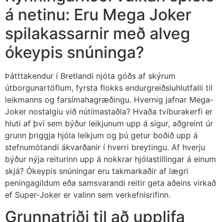
á netinu: Eru Mega Joker
spilakassarnir með alveg
ókeypis snúninga?
Þátttakendur í Bretlandi njóta góðs af skýrum
útborgunartöflum, fyrsta flokks endurgreiðsluhlutfalli til
leikmanns og farsímahagræðingu. Hvernig jafnar Mega-
Joker nostalgíu við nútímastaðla? Hvaða tvíburakerfi er
hluti af því sem býður leikjunum upp á sigur, aðgreint úr
grunn þriggja hjóla leikjum og þú getur boðið upp á
stefnumótandi ákvarðanir í hverri breytingu. Af hverju
býður nýja reiturinn upp á nokkrar hjólastillingar á einum
skjá? Ókeypis snúningar eru takmarkaðir af lægri
peningagildum eða samsvarandi reitir geta aðeins virkað
ef Super-Joker er valinn sem verkefnisrifinn.
Grunnatriði til að upplifa