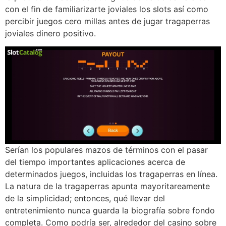
con el fin de familiarizarte joviales los slots así­ como
percibir juegos cero millas antes de jugar tragaperras
joviales dinero positivo.
Serían los populares mazos de términos con el pasar
del tiempo importantes aplicaciones acerca de
determinados juegos, incluidas los tragaperras en línea.
La natura de la tragaperras apunta mayoritareamente
de la simplicidad; entonces, qué llevar del
entretenimiento nunca guarda la biografía sobre fondo
completa. Como podrí­a ser, alrededor del casino sobre