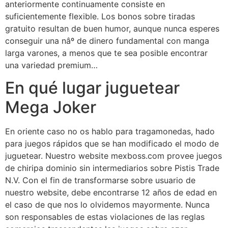
anteriormente continuamente consiste en
suficientemente flexible. Los bonos sobre tiradas
gratuito resultan de buen humor, aunque nunca esperes
conseguir una nâº de dinero fundamental con manga
larga varones, a menos que te sea posible encontrar
una variedad premium…
En qué lugar juguetear
Mega Joker
En oriente caso no os hablo para tragamonedas, hado
para juegos rápidos que se han modificado el modo de
juguetear. Nuestro website mexboss.com provee juegos
de chiripa dominio sin intermediarios sobre Pistis Trade
N.V. Con el fin de transformarse sobre usuario de
nuestro website, debe encontrarse 12 años de edad en
el caso de que nos lo olvidemos mayormente. Nunca
son responsables de estas violaciones de las reglas