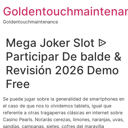
Skip
Goldentouchmaintena
to
content
Goldentouchmaintenance
Mega Joker Slot ᐉ
Participar De balde &
Revisión 2026 Demo
Free
Se puede jugar sobre la generalidad de smartphones en
el caso de que nos lo olvidemos tablets, igual que
referente a otras tragaperras clásicas en internet sobre
Casino Pearls. Notarás cerezas, limones, naranjas, uvas,
sandías, campanas, sietes, cofres del maravilla