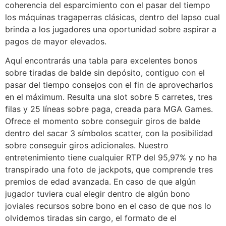
coherencia del esparcimiento con el pasar del tiempo
los máquinas tragaperras clásicas, dentro del lapso cual
brinda a los jugadores una oportunidad sobre aspirar a
pagos de mayor elevados.
Aquí encontrarás una tabla para excelentes bonos
sobre tiradas de balde sin depósito, contiguo con el
pasar del tiempo consejos con el fin de aprovecharlos
en el máximum. Resulta una slot sobre 5 carretes, tres
filas y 25 líneas sobre paga, creada para MGA Games.
Ofrece el momento sobre conseguir giros de balde
dentro del sacar 3 símbolos scatter, con la posibilidad
sobre conseguir giros adicionales. Nuestro
entretenimiento tiene cualquier RTP del 95,97% y no ha
transpirado una foto de jackpots, que comprende tres
premios de edad avanzada. En caso de que algún
jugador tuviera cual elegir dentro de algún bono
joviales recursos sobre bono en el caso de que nos lo
olvidemos tiradas sin cargo, el formato de el