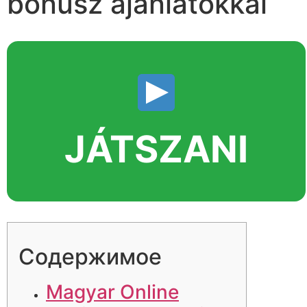
bónusz ajánlatokkal
JÁTSZANI
Содержимое
Magyar Online