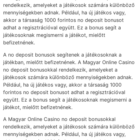
rendelkezik, amelyeket a játékosok számára különböző
mennyiségekben adnak. Például, ha új játékos vagy,
akkor a társaság 1000 forintos no deposit bonusot
adhat a regisztrációval együtt. Ez a bonus segít a
játékosoknak megismerni a játékot, mielőtt
befizetnének.
A no deposit bonusok segítenek a játékosoknak a
játékban, mielőtt befizetnének. A Magyar Online Casino
no deposit bonusokkal rendelkezik, amelyeket a
játékosok számára különböző mennyiségekben adnak.
Például, ha új játékos vagy, akkor a társaság 1000
forintos no deposit bonusot adhat a regisztrációval
együtt. Ez a bonus segít a játékosoknak megismerni a
játékot, mielőtt befizetnének.
A Magyar Online Casino no deposit bonusokkal
rendelkezik, amelyeket a játékosok számára különböző
mennyiségekben adnak. Például, ha új játékos vagy,