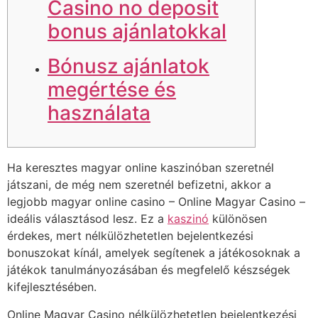
Casino no deposit
bonus ajánlatokkal
Bónusz ajánlatok
megértése és
használata
Ha keresztes magyar online kaszinóban szeretnél
játszani, de még nem szeretnél befizetni, akkor a
legjobb magyar online casino – Online Magyar Casino –
ideális választásod lesz. Ez a
kaszinó
különösen
érdekes, mert nélkülözhetetlen bejelentkezési
bonuszokat kínál, amelyek segítenek a játékosoknak a
játékok tanulmányozásában és megfelelő készségek
kifejlesztésében.
Online Magyar Casino nélkülözhetetlen bejelentkezési