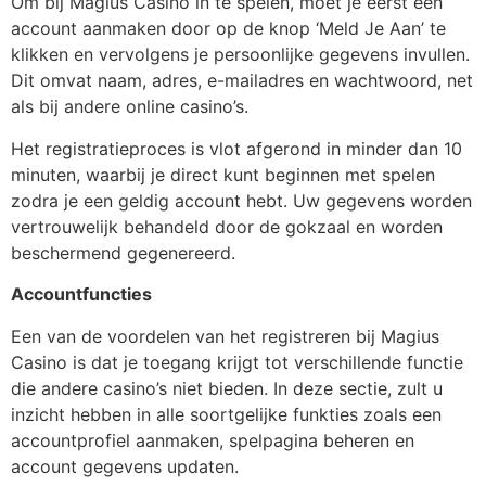
Om bij Magius Casino in te spelen, moet je eerst een
account aanmaken door op de knop ‘Meld Je Aan’ te
klikken en vervolgens je persoonlijke gegevens invullen.
Dit omvat naam, adres, e-mailadres en wachtwoord, net
als bij andere online casino’s.
Het registratieproces is vlot afgerond in minder dan 10
minuten, waarbij je direct kunt beginnen met spelen
zodra je een geldig account hebt. Uw gegevens worden
vertrouwelijk behandeld door de gokzaal en worden
beschermend gegenereerd.
Accountfuncties
Een van de voordelen van het registreren bij Magius
Casino is dat je toegang krijgt tot verschillende functie
die andere casino’s niet bieden. In deze sectie, zult u
inzicht hebben in alle soortgelijke funkties zoals een
accountprofiel aanmaken, spelpagina beheren en
account gegevens updaten.