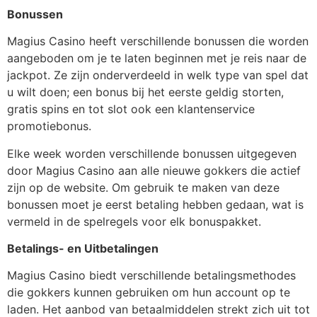
Bonussen
Magius Casino heeft verschillende bonussen die worden
aangeboden om je te laten beginnen met je reis naar de
jackpot. Ze zijn onderverdeeld in welk type van spel dat
u wilt doen; een bonus bij het eerste geldig storten,
gratis spins en tot slot ook een klantenservice
promotiebonus.
Elke week worden verschillende bonussen uitgegeven
door Magius Casino aan alle nieuwe gokkers die actief
zijn op de website. Om gebruik te maken van deze
bonussen moet je eerst betaling hebben gedaan, wat is
vermeld in de spelregels voor elk bonuspakket.
Betalings- en Uitbetalingen
Magius Casino biedt verschillende betalingsmethodes
die gokkers kunnen gebruiken om hun account op te
laden. Het aanbod van betaalmiddelen strekt zich uit tot