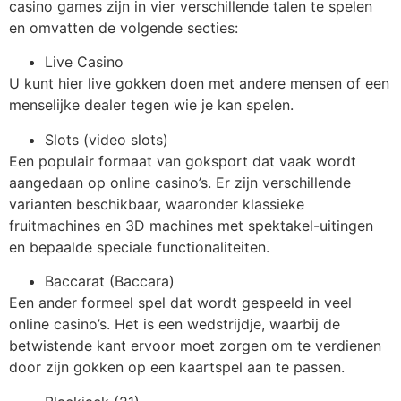
casino games zijn in vier verschillende talen te spelen
en omvatten de volgende secties:
Live Casino
U kunt hier live gokken doen met andere mensen of een
menselijke dealer tegen wie je kan spelen.
Slots (video slots)
Een populair formaat van goksport dat vaak wordt
aangedaan op online casino’s. Er zijn verschillende
varianten beschikbaar, waaronder klassieke
fruitmachines en 3D machines met spektakel-uitingen
en bepaalde speciale functionaliteiten.
Baccarat (Baccara)
Een ander formeel spel dat wordt gespeeld in veel
online casino’s. Het is een wedstrijdje, waarbij de
betwistende kant ervoor moet zorgen om te verdienen
door zijn gokken op een kaartspel aan te passen.