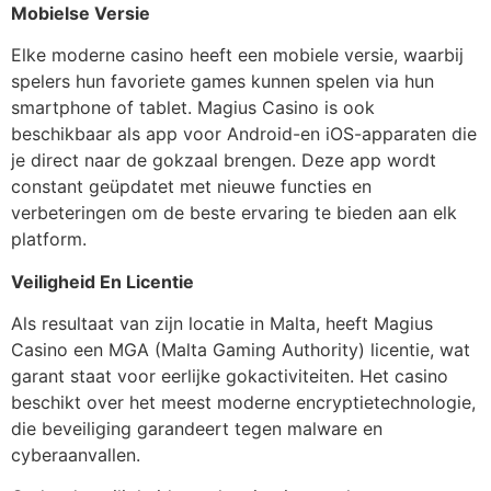
Mobielse Versie
Elke moderne casino heeft een mobiele versie, waarbij
spelers hun favoriete games kunnen spelen via hun
smartphone of tablet. Magius Casino is ook
beschikbaar als app voor Android-en iOS-apparaten die
je direct naar de gokzaal brengen. Deze app wordt
constant geüpdatet met nieuwe functies en
verbeteringen om de beste ervaring te bieden aan elk
platform.
Veiligheid En Licentie
Als resultaat van zijn locatie in Malta, heeft Magius
Casino een MGA (Malta Gaming Authority) licentie, wat
garant staat voor eerlijke gokactiviteiten. Het casino
beschikt over het meest moderne encryptietechnologie,
die beveiliging garandeert tegen malware en
cyberaanvallen.