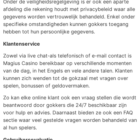
Onder de veiligheidsregelgeving is er ook een aparte
afdeling die rekening houdt met privacybeleid waar alle
gegevens worden vertrouwelijk behandeld. Enkel onder
specifieke omstandigheden kunnen gokkers toegang
hebben tot hun persoonlijke gegevens.
Klantenservice
Zowel via live chat-als telefonisch of e-mail contact is
Magius Casino bereikbaar op verschillende momenten
van de dag, in het Engels en vele andere talen. Klanten
kunnen zich wenden tot de gokzaal met vragen over
spelen, bonussen of geldovermaken.
Zo kan elke online klant ook een vraag stellen die wordt
beantwoord door gokkers die 24/7 beschikbaar zijn
voor hulp en advies. Daarnaast bieden ze ook een FAQ
sectie waar veel gestelde vragen worden behandeld van
al hun spelers.
Gebruikersevaluatie