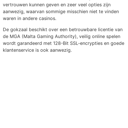
vertrouwen kunnen geven en zeer veel opties zijn
aanwezig, waarvan sommige misschien niet te vinden
waren in andere casinos.
De gokzaal beschikt over een betrouwbare licentie van
de MGA (Malta Gaming Authority), veilig online spelen
wordt garandeerd met 128-Bit SSL-encrypties en goede
klantenservice is ook aanwezig.