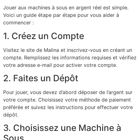
Jouer aux machines à sous en argent réel est simple.
Voici un guide étape par étape pour vous aider à
commencer :
1. Créez un Compte
Visitez le site de Malina et inscrivez-vous en créant un
compte. Remplissez les informations requises et vérifiez
votre adresse e-mail pour activer votre compte.
2. Faites un Dépôt
Pour jouer, vous devez d’abord déposer de l’argent sur
votre compte. Choisissez votre méthode de paiement
préférée et suivez les instructions pour effectuer votre
dépôt.
3. Choisissez une Machine à
Sous