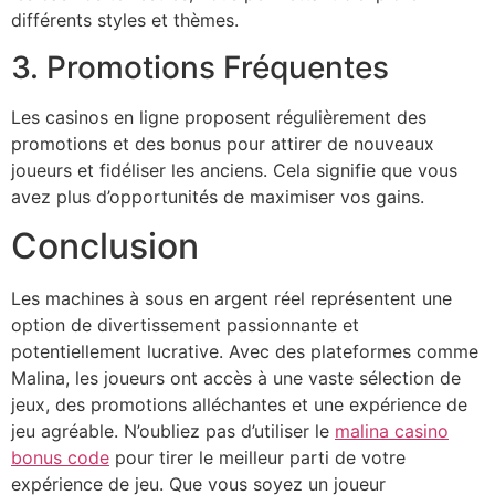
différents styles et thèmes.
3. Promotions Fréquentes
Les casinos en ligne proposent régulièrement des
promotions et des bonus pour attirer de nouveaux
joueurs et fidéliser les anciens. Cela signifie que vous
avez plus d’opportunités de maximiser vos gains.
Conclusion
Les machines à sous en argent réel représentent une
option de divertissement passionnante et
potentiellement lucrative. Avec des plateformes comme
Malina, les joueurs ont accès à une vaste sélection de
jeux, des promotions alléchantes et une expérience de
jeu agréable. N’oubliez pas d’utiliser le
malina casino
bonus code
pour tirer le meilleur parti de votre
expérience de jeu. Que vous soyez un joueur