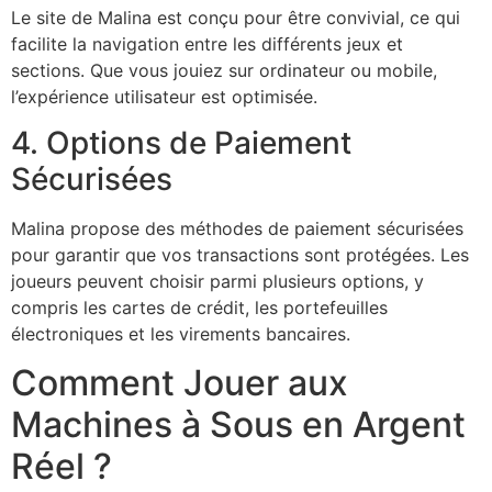
Le site de Malina est conçu pour être convivial, ce qui
facilite la navigation entre les différents jeux et
sections. Que vous jouiez sur ordinateur ou mobile,
l’expérience utilisateur est optimisée.
4. Options de Paiement
Sécurisées
Malina propose des méthodes de paiement sécurisées
pour garantir que vos transactions sont protégées. Les
joueurs peuvent choisir parmi plusieurs options, y
compris les cartes de crédit, les portefeuilles
électroniques et les virements bancaires.
Comment Jouer aux
Machines à Sous en Argent
Réel ?