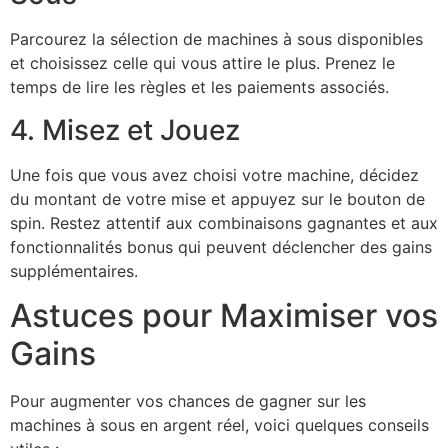
Parcourez la sélection de machines à sous disponibles
et choisissez celle qui vous attire le plus. Prenez le
temps de lire les règles et les paiements associés.
4. Misez et Jouez
Une fois que vous avez choisi votre machine, décidez
du montant de votre mise et appuyez sur le bouton de
spin. Restez attentif aux combinaisons gagnantes et aux
fonctionnalités bonus qui peuvent déclencher des gains
supplémentaires.
Astuces pour Maximiser vos
Gains
Pour augmenter vos chances de gagner sur les
machines à sous en argent réel, voici quelques conseils