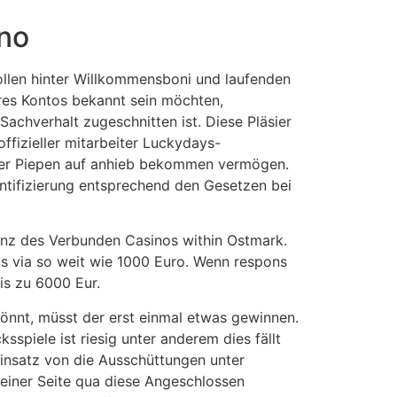
ino
wollen hinter Willkommensboni und laufenden
hres Kontos bekannt sein möchten,
chverhalt zugeschnitten ist. Diese Pläsier
offizieller mitarbeiter Luckydays-
 Der Piepen auf anhieb bekommen vermögen.
ntifizierung entsprechend den Gesetzen bei
lizenz des Verbunden Casinos within Ostmark.
us via so weit wie 1000 Euro. Wenn respons
is zu 6000 Eur.
önnt, müsst der erst einmal etwas gewinnen.
sspiele ist riesig unter anderem dies fällt
einsatz von die Ausschüttungen unter
einer Seite qua diese Angeschlossen