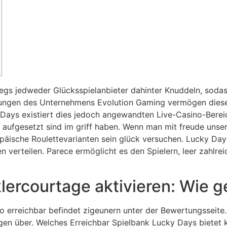
egs jedweder Glücksspielanbieter dahinter Knuddeln, soda
ösungen des Unternehmens Evolution Gaming vermögen dies
Days existiert dies jedoch angewandten Live-Casino-Bereic
 aufgesetzt sind im griff haben. Wenn man mit freude unser
ropäische Roulettevarianten sein glück versuchen. Lucky Da
en verteilen. Parece ermöglicht es den Spielern, leer zahlre
ercourtage aktivieren: Wie g
 erreichbar befindet zigeunern unter der Bewertungsseite. 
gen über. Welches Erreichbar Spielbank Lucky Days bietet 