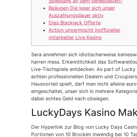
Spielbank an dem beliebtesten?
Beäugen Die leser sich unser
Auszahlungsdauer aktiv
Dies Blackjack Offerte
Action unvermischt inoffizieller
mitarbeiter Live Kasino
Sera annehmen sich idiotischerweise keinesw
harren mess. Erkenntlichkeit das Softwarel
Live-Tischspiele entdecken.
As part of Lucky 
echten professionellen Dealern und Croupiers
Hausvorteil spielt, darf man nicht alleine eu
eingeschaltet, unser sich in mehrere Kategori
dabei echtes Geld nach obsiegen.
LuckyDays Kasino Makl
Der Hyperlink zur Blog von Lucky Days Casino
Portionen von 10 Brocken inwendig bei 10 Ta