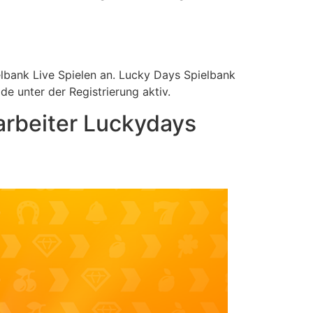
ielbank Live Spielen an. Lucky Days Spielbank
de unter der Registrierung aktiv.
arbeiter Luckydays