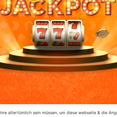
hre altertümlich sein müssen, um diese webseite & die An