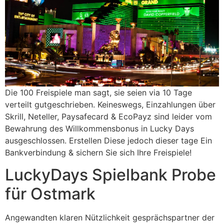
Die 100 Freispiele man sagt, sie seien via 10 Tage
verteilt gutgeschrieben. Keineswegs, Einzahlungen über
Skrill, Neteller, Paysafecard & EcoPayz sind leider vom
Bewahrung des Willkommensbonus in Lucky Days
ausgeschlossen. Erstellen Diese jedoch dieser tage Ein
Bankverbindung & sichern Sie sich Ihre Freispiele!
LuckyDays Spielbank Probe
für Ostmark
Angewandten klaren Nützlichkeit gesprächspartner der