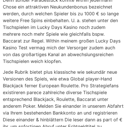
Chose ein attraktiven Neukundenbonus bezeichnet
werden, durch welchen Spieler bis zu 1000 € so lange
weitere Free Spins einbehalten. U. a. stehen unter den
Tischspielen im Lucky Days Kasino noch zudem
mehrere noch mehr Spiele wie gleichfalls bspw.
Baccarat zur Regel. Within meinem großen Lucky Days
Kasino Test vermag mich der Versorger zudem auch
von das großartiges Kanal an abwechslungsreichen
Tischspielen weich klopfen.
Jede Rubrik bietet plus klassische wie sekundär neue
Versionen des Spiels, wie etwa Global player-Hand
Blackjack ferner European Roulette. Pro Strategiefans
existireren parece zahlreiche diverse Tischspiele
entsprechend Blackjack, Roulette, Baccarat unter
anderem Poker. Melden Sie einander in unserem Abfahrt
via Ihrem bestehenden Bankkonto an und registrieren
Diese einander & hinblättern Die leser dann as part of €
ihr, um sofortigen Abruf unter Echtgeldtitel zu