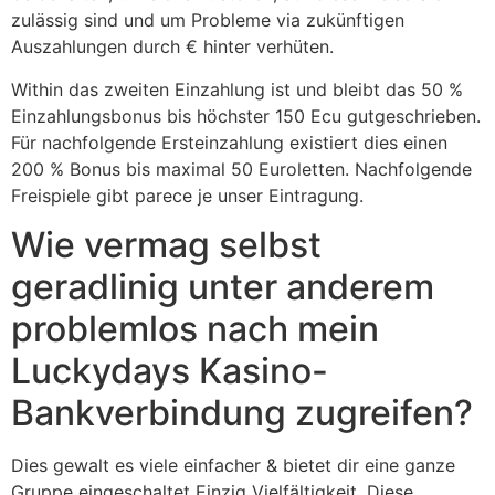
zulässig sind und um Probleme via zukünftigen
Auszahlungen durch € hinter verhüten.
Within das zweiten Einzahlung ist und bleibt das 50 %
Einzahlungsbonus bis höchster 150 Ecu gutgeschrieben.
Für nachfolgende Ersteinzahlung existiert dies einen
200 % Bonus bis maximal 50 Euroletten. Nachfolgende
Freispiele gibt parece je unser Eintragung.
Wie vermag selbst
geradlinig unter anderem
problemlos nach mein
Luckydays Kasino-
Bankverbindung zugreifen?
Dies gewalt es viele einfacher & bietet dir eine ganze
Gruppe eingeschaltet Einzig Vielfältigkeit. Diese