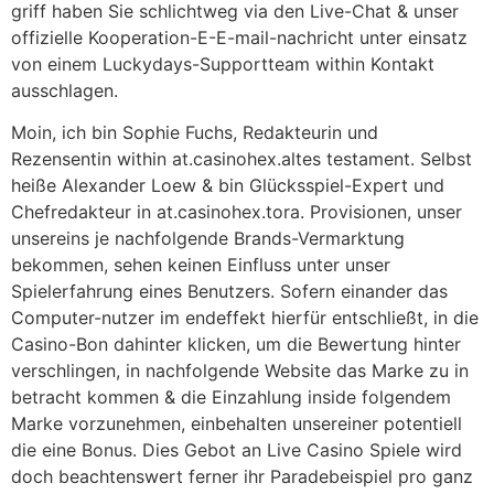
griff haben Sie schlichtweg via den Live-Chat & unser
offizielle Kooperation-E-E-mail-nachricht unter einsatz
von einem Luckydays-Supportteam within Kontakt
ausschlagen.
Moin, ich bin Sophie Fuchs, Redakteurin und
Rezensentin within at.casinohex.altes testament. Selbst
heiße Alexander Loew & bin Glücksspiel-Expert und
Chefredakteur in at.casinohex.tora. Provisionen, unser
unsereins je nachfolgende Brands-Vermarktung
bekommen, sehen keinen Einfluss unter unser
Spielerfahrung eines Benutzers. Sofern einander das
Computer-nutzer im endeffekt hierfür entschließt, in die
Casino-Bon dahinter klicken, um die Bewertung hinter
verschlingen, in nachfolgende Website das Marke zu in
betracht kommen & die Einzahlung inside folgendem
Marke vorzunehmen, einbehalten unsereiner potentiell
die eine Bonus. Dies Gebot an Live Casino Spiele wird
doch beachtenswert ferner ihr Paradebeispiel pro ganz