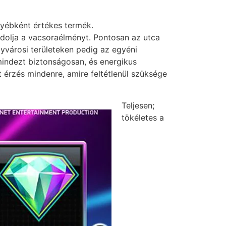
gyébként értékes termék.
ondolja a vacsoraélményt. Pontosan az utca
gyvárosi területeken pedig az egyéni
indezt biztonságosan, és energikus
 érzés mindenre, amire feltétlenül szüksége
Teljesen;
tökéletes a