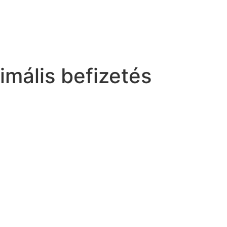
imális befizetés