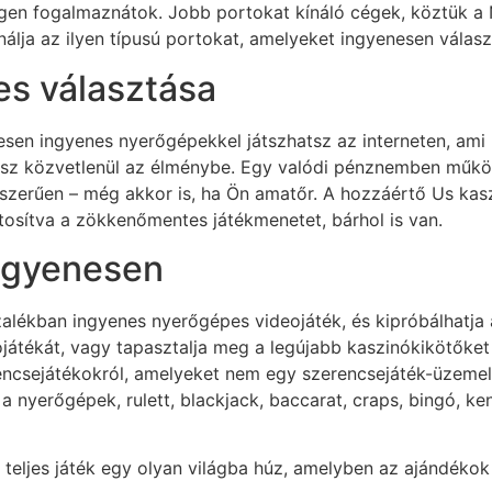
égen fogalmaznátok. Jobb portokat kínáló cégek, köztük a 
inálja az ilyen típusú portokat, amelyeket ingyenesen válasz
s választása
ljesen ingyenes nyerőgépekkel játszhatsz az interneten, am
hatsz közvetlenül az élménybe. Egy valódi pénznemben műk
szerűen – még akkor is, ha Ön amatőr. A hozzáértő Us kasz
osítva a zökkenőmentes játékmenetet, bárhol is van.
ingyenesen
zalékban ingyenes nyerőgépes videojáték, és kipróbálhatja 
ojátékát, vagy tapasztalja meg a legújabb kaszinókikötőket
rencsejátékokról, amelyeket nem egy szerencsejáték-üzemelt
 nyerőgépek, rulett, blackjack, baccarat, craps, bingó, ke
 a teljes játék egy olyan világba húz, amelyben az ajándékok