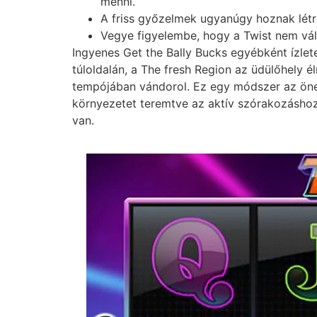
menni.
A friss győzelmek ugyanúgy hoznak létr
Vegye figyelembe, hogy a Twist nem vál
Ingyenes Get the Bally Bucks egyébként ízlet
túloldalán, a The fresh Region az üdülőhely é
tempójában vándorol. Ez egy módszer az önel
környezetet teremtve az aktív szórakozáshoz
van.