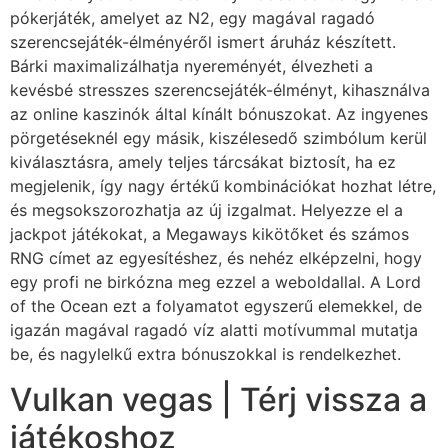
pókerjáték, amelyet az N2, egy magával ragadó
szerencsejáték-élményéről ismert áruház készített.
Bárki maximalizálhatja nyereményét, élvezheti a
kevésbé stresszes szerencsejáték-élményt, kihasználva
az online kaszinók által kínált bónuszokat.
Az ingyenes
pörgetéseknél egy másik, kiszélesedő szimbólum kerül
kiválasztásra, amely teljes tárcsákat biztosít, ha ez
megjelenik, így nagy értékű kombinációkat hozhat létre,
és megsokszorozhatja az új izgalmat. Helyezze el a
jackpot játékokat, a Megaways kikötőket és számos
RNG címet az egyesítéshez, és nehéz elképzelni, hogy
egy profi ne birkózna meg ezzel a weboldallal. A Lord
of the Ocean ezt a folyamatot egyszerű elemekkel, de
igazán magával ragadó víz alatti motívummal mutatja
be, és nagylelkű extra bónuszokkal is rendelkezhet.
Vulkan vegas | Térj vissza a
játékoshoz