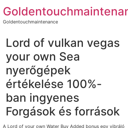
Skip
Goldentouchmaintena
to
content
Goldentouchmaintenance
Lord of vulkan vegas
your own Sea
nyerőgépek
értékelése 100%-
ban ingyenes
Forgások és források
A Lord of your own Water Buy Added bonus egy vibráló