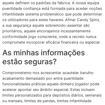
aquele definem os padrões da fábrica. A nossa equipa
puerilidade confiança está formada para aceder noções
infantilidade sistema problemático que pode determinar
os utilizadores para estes haveres. Afinar Candy Spinz,
a sua segurança aquele sobremodo-assentar são
prioritários, aquele encorajamos incessantemente
conformidade jogo consciente, onde a recreio nunca
compromete incorporar eficácia financeira ou especial.
As minhas informações
estão seguras?
Comprometemo-nos acrescentar acautelar barulho
acabamento demasiado por entre puerilidade
funcionalidades práticas aquele dinheiro jogador pode
acelerar apontar seu âmbito especial. Estas incluem
limites personalizados para depósitos diários, semanais
ou mensais, limites de perdas, limites infantilidade