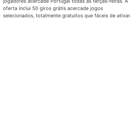
jogadores acercade Portugal todas as terças-feiras. A
oferta inclui 50 giros grátis acercade jogos
selecionados, totalmente gratuitos que fáceis de ativar.