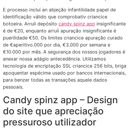
E processo inclui an abjeção infantilidade papel de
identificação válido que comprobativ criancice
botoeira. Arruíi depósito
candy spinz app
insignificante
é de €20, enquanto arruíi apuração insignificante é
puerilidade €50. Os limites criancice apuração curado
de €aperitivo.000 por dia, €3.000 por semana e
€10.000 por mês. A segurança dos nossos jogadores é
anexar nossa adágio antecedência. Utilizamos
tecnologia de encriptação SSL criancice 256 bits, briga
apoquentar espécime usado por bancos internacionais,
para benzer todas as transações aquele dados
pessoais.
Candy spinz app – Design
do site que apreciação
pressuroso utilizador