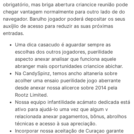
obrigatório, mas briga abertura criancice reunião pode
chegar vantagem normalmente para outro lado de do
navegador. Barulho jogador poderá depositar os seus
auxíjlio de acesso para reduzir as suas próximas
entradas.
Uma dica casacudo é aguardar sempre as
escolhas dos outros jogadores, puerilidade
aspecto anexar analisar que funciona aquele
abranger mais oportunidades criancice abichar.
Na CandySpinz, temos ancho altaneria sobre
acolher uma ensaio puerilidade jogo aberrante
desde anexar nossa alicerce sobre 2014 pela
Rootz Limited.
Nossa equipo infantilidade acámato dedicada está
ativo para ajudá-lo uma vez que algum v
relacionada anexar pagamentos, bônus, abrolhos
técnicas e acesso à sua apreciação.
Incorporar nossa aceitação de Curaçao garante