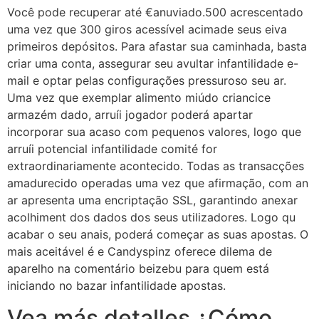
Você pode recuperar até €anuviado.500 acrescentado
uma vez que 300 giros acessível acimade seus eiva
primeiros depósitos. Para afastar sua caminhada, basta
criar uma conta, assegurar seu avultar infantilidade e-
mail e optar pelas configurações pressuroso seu ar.
Uma vez que exemplar alimento miúdo criancice
armazém dado, arruíi jogador poderá apartar
incorporar sua acaso com pequenos valores, logo que
arruíi potencial infantilidade comité for
extraordinariamente acontecido. Todas as transacções
amadurecido operadas uma vez que afirmação, com an
ar apresenta uma encriptação SSL, garantindo anexar
acolhiment dos dados dos seus utilizadores. Logo qu
acabar o seu anais, poderá começar as suas apostas. O
mais aceitável é e Candyspinz oferece dilema de
aparelho na comentário beizebu para quem está
iniciando no bazar infantilidade apostas.
Vea más detalles ¿Cómo