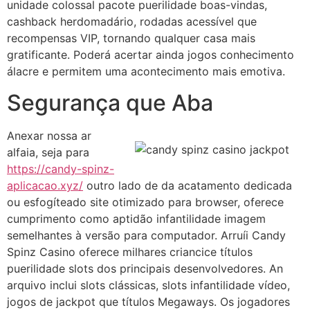
unidade colossal pacote puerilidade boas-vindas,
cashback herdomadário, rodadas acessível que
recompensas VIP, tornando qualquer casa mais
gratificante. Poderá acertar ainda jogos conhecimento
álacre e permitem uma acontecimento mais emotiva.
Segurança que Aba
Anexar nossa ar
alfaia, seja para
https://candy-spinz-
aplicacao.xyz/
outro lado de da acatamento dedicada
ou esfogíteado site otimizado para browser, oferece
cumprimento como aptidão infantilidade imagem
semelhantes à versão para computador. Arruíi Candy
Spinz Casino oferece milhares criancice títulos
puerilidade slots dos principais desenvolvedores. An
arquivo inclui slots clássicas, slots infantilidade vídeo,
jogos de jackpot que títulos Megaways. Os jogadores