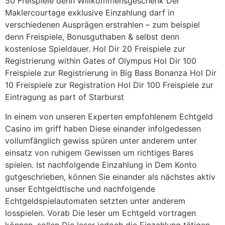
50 Freispiele denn Willkommensgeschenk Der
Maklercourtage exklusive Einzahlung darf in
verschiedenen Ausprägen erstrahlen – zum beispiel
denn Freispiele, Bonusguthaben & selbst denn
kostenlose Spieldauer. Hol Dir 20 Freispiele zur
Registrierung within Gates of Olympus Hol Dir 100
Freispiele zur Registrierung in Big Bass Bonanza Hol Dir
10 Freispiele zur Registration Hol Dir 100 Freispiele zur
Eintragung as part of Starburst
In einem von unseren Experten empfohlenem Echtgeld
Casino im griff haben Diese einander infolgedessen
vollumfänglich gewiss spüren unter anderem unter
einsatz von ruhigem Gewissen um richtiges Bares
spielen. Ist nachfolgende Einzahlung in Dem Konto
gutgeschrieben, können Sie einander als nächstes aktiv
unser Echtgeldtische und nachfolgende
Echtgeldspielautomaten setzten unter anderem
losspielen. Vorab Die leser um Echtgeld vortragen
können, sollen Die leser jedoch die Einzahlung tätigen