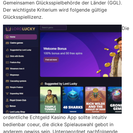
Gemeinsamen Glücksspielbehörde der Länder (GGL).
Der wichtigste Kriterium wird folgende gültige
Glücksspiellizenz.
Die
ordentliche Echtgeld Kasino App sollte intuitiv
bedienbar coeur, die dicke Spielauswahl gebot in
anderem gewiss sein. Untergeordnet nachfolgende