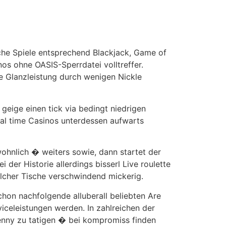
sche Spiele entsprechend Blackjack, Game of
os ohne OASIS-Sperrdatei volltreffer.
de Glanzleistung durch wenigen Nickle
geige einen tick via bedingt niedrigen
al time Casinos unterdessen aufwarts
ohnlich � weiters sowie, dann startet der
 der Historie allerdings bisserl Live roulette
olcher Tische verschwindend mickerig.
hon nachfolgende alluberall beliebten Are
viceleistungen werden. In zahlreichen der
Penny zu tatigen � bei kompromiss finden