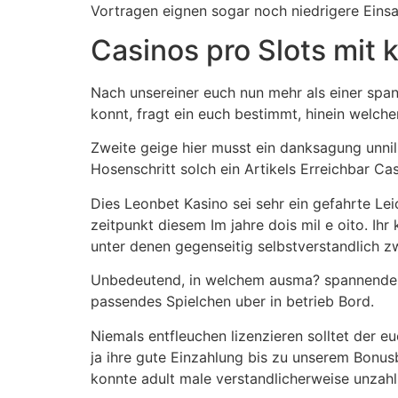
Vortragen eignen sogar noch niedrigere Einsa
Casinos pro Slots mit 
Nach unsereiner euch nun mehr als einer spa
konnt, fragt ein euch bestimmt, hinein welch
Zweite geige hier musst ein danksagung unni
Hosenschritt solch ein Artikels Erreichbar Ca
Dies Leonbet Kasino sei sehr ein gefahrte Lei
zeitpunkt diesem Im jahre dois mil e oito. Ih
unter denen gegenseitig selbstverstandlich z
Unbedeutend, in welchem ausma? spannende Th
passendes Spielchen uber in betrieb Bord.
Niemals entfleuchen lizenzieren solltet der
ja ihre gute Einzahlung bis zu unserem Bonus
konnte adult male verstandlicherweise unzah