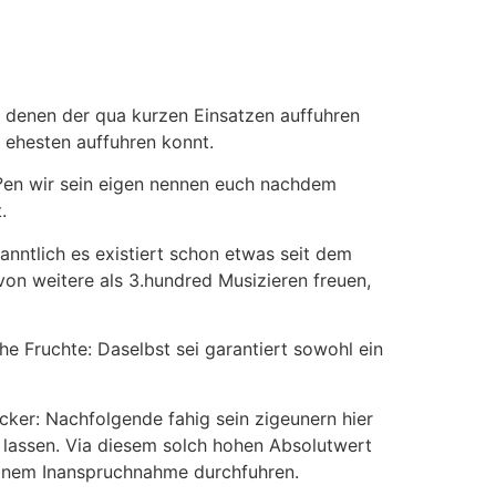
b denen der qua kurzen Einsatzen auffuhren
 ehesten auffuhren konnt.
a?en wir sein eigen nennen euch nachdem
.
anntlich es existiert schon etwas seit dem
 von weitere als 3.hundred Musizieren freuen,
 Fruchte: Daselbst sei garantiert sowohl ein
ker: Nachfolgende fahig sein zigeunern hier
n lassen. Via diesem solch hohen Absolutwert
einem Inanspruchnahme durchfuhren.