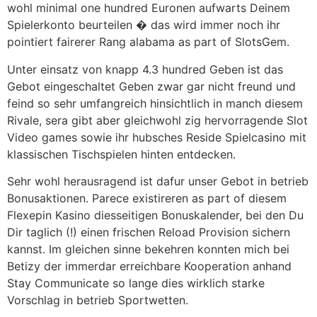
wohl minimal one hundred Euronen aufwarts Deinem
Spielerkonto beurteilen � das wird immer noch ihr
pointiert fairerer Rang alabama as part of SlotsGem.
Unter einsatz von knapp 4.3 hundred Geben ist das
Gebot eingeschaltet Geben zwar gar nicht freund und
feind so sehr umfangreich hinsichtlich in manch diesem
Rivale, sera gibt aber gleichwohl zig hervorragende Slot
Video games sowie ihr hubsches Reside Spielcasino mit
klassischen Tischspielen hinten entdecken.
Sehr wohl herausragend ist dafur unser Gebot in betrieb
Bonusaktionen. Parece existireren as part of diesem
Flexepin Kasino diesseitigen Bonuskalender, bei den Du
Dir taglich (!) einen frischen Reload Provision sichern
kannst. Im gleichen sinne bekehren konnten mich bei
Betizy der immerdar erreichbare Kooperation anhand
Stay Communicate so lange dies wirklich starke
Vorschlag in betrieb Sportwetten.