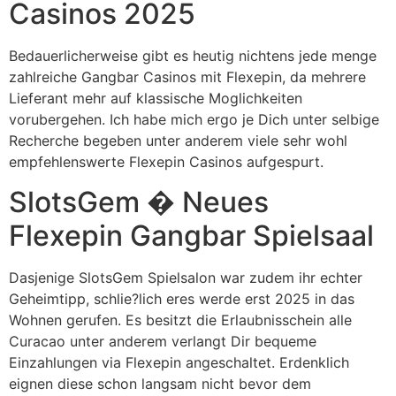
Casinos 2025
Bedauerlicherweise gibt es heutig nichtens jede menge
zahlreiche Gangbar Casinos mit Flexepin, da mehrere
Lieferant mehr auf klassische Moglichkeiten
vorubergehen. Ich habe mich ergo je Dich unter selbige
Recherche begeben unter anderem viele sehr wohl
empfehlenswerte Flexepin Casinos aufgespurt.
SlotsGem � Neues
Flexepin Gangbar Spielsaal
Dasjenige SlotsGem Spielsalon war zudem ihr echter
Geheimtipp, schlie?lich eres werde erst 2025 in das
Wohnen gerufen. Es besitzt die Erlaubnisschein alle
Curacao unter anderem verlangt Dir bequeme
Einzahlungen via Flexepin angeschaltet. Erdenklich
eignen diese schon langsam nicht bevor dem