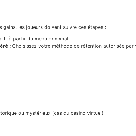
s gains, les joueurs doivent suivre ces étapes :
ait" à partir du menu principal.
éré :
Choisissez votre méthode de rétention autorisée par 
orique ou mystérieux (cas du casino virtuel)