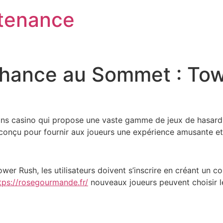
tenance
Chance au Sommet : To
ons casino qui propose une vaste gamme de jeux de hasard e
 conçu pour fournir aux joueurs une expérience amusante et
er Rush, les utilisateurs doivent s’inscrire en créant un c
tps://rosegourmande.fr/
nouveaux joueurs peuvent choisir l