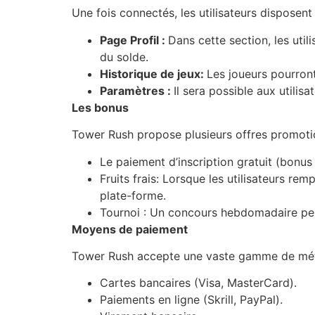
Une fois connectés, les utilisateurs disposent
Page Profil :
Dans cette section, les util
du solde.
Historique de jeux:
Les joueurs pourront
Paramètres :
Il sera possible aux utilis
Les bonus
Tower Rush propose plusieurs offres promotio
Le paiement d’inscription gratuit (bonus 2
Fruits frais: Lorsque les utilisateurs re
plate-forme.
Tournoi : Un concours hebdomadaire perm
Moyens de paiement
Tower Rush accepte une vaste gamme de mét
Cartes bancaires (Visa, MasterCard).
Paiements en ligne (Skrill, PayPal).