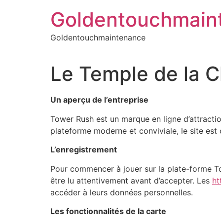
Skip
Goldentouchmain
to
content
Goldentouchmaintenance
Le Temple de la 
Un aperçu de l’entreprise
Tower Rush est un marque en ligne d’attracti
plateforme moderne et conviviale, le site est
L’enregistrement
Pour commencer à jouer sur la plate-forme Tow
être lu attentivement avant d’accepter. Les
ht
accéder à leurs données personnelles.
Les fonctionnalités de la carte