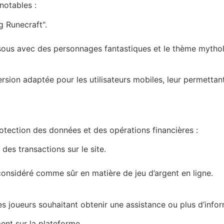
otables :
g Runecraft".
sous avec des personnages fantastiques et le thème mytho
rsion adaptée pour les utilisateurs mobiles, leur permetta
tection des données et des opérations financières :
 des transactions sur le site.
onsidéré comme sûr en matière de jeu d’argent en ligne.
 joueurs souhaitant obtenir une assistance ou plus d’infor
ent sur la plateforme.