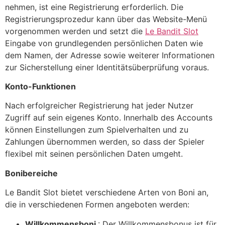
nehmen, ist eine Registrierung erforderlich. Die
Registrierungsprozedur kann über das Website-Menü
vorgenommen werden und setzt die
Le Bandit Slot
Eingabe von grundlegenden persönlichen Daten wie
dem Namen, der Adresse sowie weiterer Informationen
zur Sicherstellung einer Identitätsüberprüfung voraus.
Konto-Funktionen
Nach erfolgreicher Registrierung hat jeder Nutzer
Zugriff auf sein eigenes Konto. Innerhalb des Accounts
können Einstellungen zum Spielverhalten und zu
Zahlungen übernommen werden, so dass der Spieler
flexibel mit seinen persönlichen Daten umgeht.
Bonibereiche
Le Bandit Slot bietet verschiedene Arten von Boni an,
die in verschiedenen Formen angeboten werden:
Willkommensboni
: Der Willkommensbonus ist für