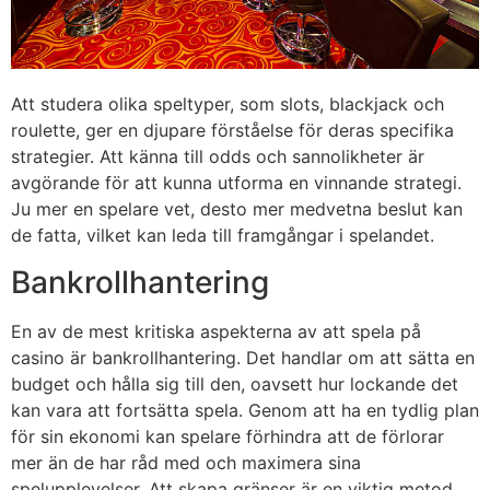
Att studera olika speltyper, som slots, blackjack och
roulette, ger en djupare förståelse för deras specifika
strategier. Att känna till odds och sannolikheter är
avgörande för att kunna utforma en vinnande strategi.
Ju mer en spelare vet, desto mer medvetna beslut kan
de fatta, vilket kan leda till framgångar i spelandet.
Bankrollhantering
En av de mest kritiska aspekterna av att spela på
casino är bankrollhantering. Det handlar om att sätta en
budget och hålla sig till den, oavsett hur lockande det
kan vara att fortsätta spela. Genom att ha en tydlig plan
för sin ekonomi kan spelare förhindra att de förlorar
mer än de har råd med och maximera sina
spelupplevelser. Att skapa gränser är en viktig metod