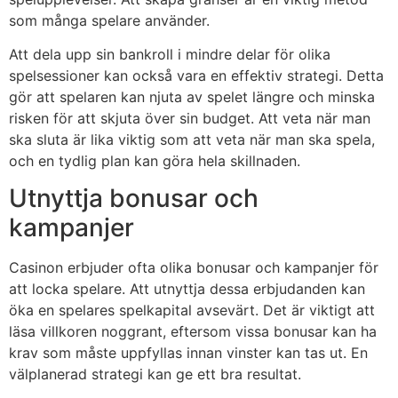
som många spelare använder.
Att dela upp sin bankroll i mindre delar för olika
spelsessioner kan också vara en effektiv strategi. Detta
gör att spelaren kan njuta av spelet längre och minska
risken för att skjuta över sin budget. Att veta när man
ska sluta är lika viktig som att veta när man ska spela,
och en tydlig plan kan göra hela skillnaden.
Utnyttja bonusar och
kampanjer
Casinon erbjuder ofta olika bonusar och kampanjer för
att locka spelare. Att utnyttja dessa erbjudanden kan
öka en spelares spelkapital avsevärt. Det är viktigt att
läsa villkoren noggrant, eftersom vissa bonusar kan ha
krav som måste uppfyllas innan vinster kan tas ut. En
välplanerad strategi kan ge ett bra resultat.