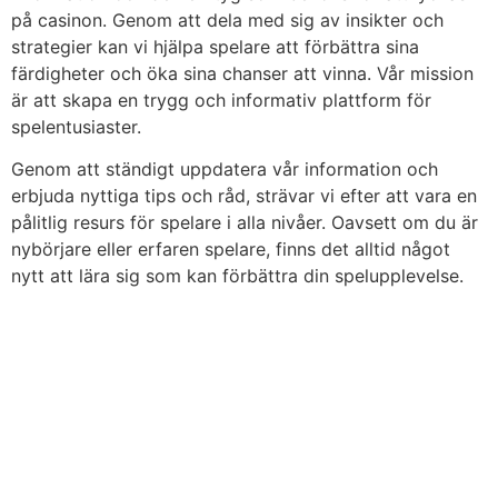
på casinon. Genom att dela med sig av insikter och
strategier kan vi hjälpa spelare att förbättra sina
färdigheter och öka sina chanser att vinna. Vår mission
är att skapa en trygg och informativ plattform för
spelentusiaster.
Genom att ständigt uppdatera vår information och
erbjuda nyttiga tips och råd, strävar vi efter att vara en
pålitlig resurs för spelare i alla nivåer. Oavsett om du är
nybörjare eller erfaren spelare, finns det alltid något
nytt att lära sig som kan förbättra din spelupplevelse.