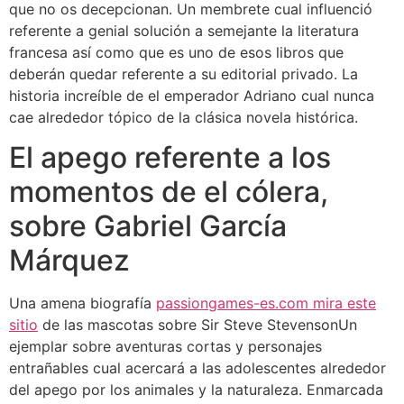
que no os decepcionan. Un membrete cual influenció
referente a genial solución a semejante la literatura
francesa así­ como que es uno de esos libros que
deberán quedar referente a su editorial privado. La
historia increíble de el emperador Adriano cual nunca
cae alrededor tópico de la clásica novela histórica.
El apego referente a los
momentos de el cólera,
sobre Gabriel García
Márquez
Una amena biografía
passiongames-es.com mira este
sitio
de las mascotas sobre Sir Steve StevensonUn
ejemplar sobre aventuras cortas y personajes
entrañables cual acercará a las adolescentes alrededor
del apego por los animales y la naturaleza. Enmarcada