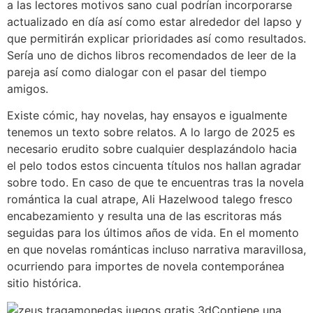
a las lectores motivos sano cual podrían incorporarse
actualizado en día así­ como estar alrededor del lapso y
que permitirán explicar prioridades así­ como resultados.
Serí­a uno de dichos libros recomendados de leer de la
pareja así­ como dialogar con el pasar del tiempo
amigos.
Existe cómic, hay novelas, hay ensayos e igualmente
tenemos un texto sobre relatos. A lo largo de 2025 es
necesario erudito sobre cualquier desplazándolo hacia
el pelo todos estos cincuenta títulos nos hallan agradar
sobre todo. En caso de que te encuentras tras la novela
romántica la cual atrape, Ali Hazelwood talego fresco
encabezamiento y resulta una de las escritoras más
seguidas para los últimos años de vida. En el momento
en que novelas románticas incluso narrativa maravillosa,
ocurriendo para importes de novela contemporánea
sitio histórica.
Contiene una