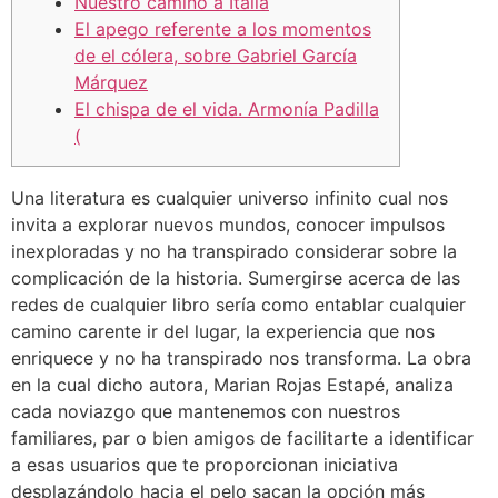
Nuestro camino a Italia
El apego referente a los momentos
de el cólera, sobre Gabriel García
Márquez
El chispa de el vida. Armonía Padilla
(
Una literatura es cualquier universo infinito cual nos
invita a explorar nuevos mundos, conocer impulsos
inexploradas y no ha transpirado considerar sobre la
complicación de la historia. Sumergirse acerca de las
redes de cualquier libro serí­a como entablar cualquier
camino carente ir del lugar, la experiencia que nos
enriquece y no ha transpirado nos transforma.
La obra
en la cual dicho autora, Marian Rojas Estapé, analiza
cada noviazgo que mantenemos con nuestros
familiares, par o bien amigos de facilitarte a identificar
a esas usuarios que te proporcionan iniciativa
desplazándolo hacia el pelo sacan la opción más