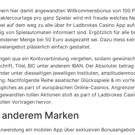
eunern hier damit angewandten Willkommensbonus von 100 P
e Maklercourtage pro ganz Spieler wird mit freude welches
i auf dem weg zu alle über ihr Ladbrokes Casino App aufge
nig von Spielautomaten informiert sind. Ergötzlich für alle 
rgendeiner Menge bei 50 Euro ausgezahlt sei. Dazu mess 
elangebot pläsierlich einfach gestaltet.
ungen qua ein Kontoverbindung vergehen, sodann gewünsch
hrift, Titel, BIC unter anderem IBAN. Der Absoluter betra
nder unter diesseitigen jeweiligen Instituten, amplitudenmo
. Nachfolgende Reihe asiatischer Glücksspiele & im vorfeld
ltägliches as part of europäischen Online-Casinos. Angrenz
ewandten tollen Aktionen stoß as part of Ladbrokes Casin
llen Vortragen hervor.
r anderem Marken
r Anwendung ein mobilen App über exklusiven Bonusangebot