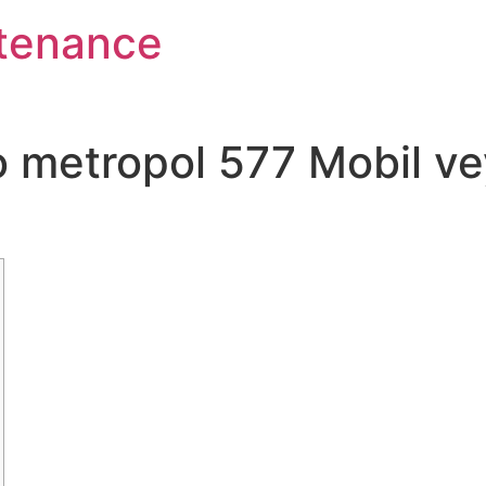
tenance
metropol 577 Mobil vey