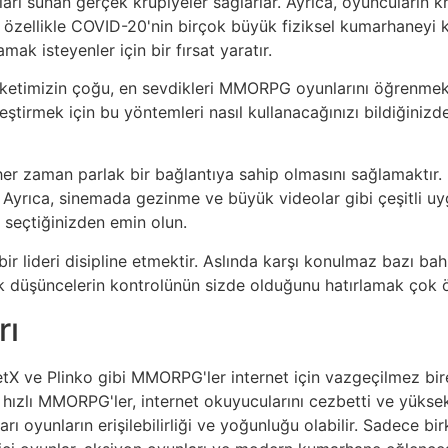
arı sunan gerçek krupiyeler sağlarlar. Ayrıca, oyuncuların 
a, özellikle COVID-20'nin birçok büyük fiziksel kumarhaneyi
k isteyenler için bir fırsat yaratır.
rketimizin çoğu, en sevdikleri MMORPG oyunlarını öğrenmek i
eştirmek için bu yöntemleri nasıl kullanacağınızı bildiğiniz
her zaman parlak bir bağlantıya sahip olmasını sağlamaktır.
 Ayrıca, sinemada gezinme ve büyük videolar gibi çeşitli uy
u seçtiğinizden emin olun.
bir lideri disipline etmektir. Aslında karşı konulmaz bazı bah
ak düşüncelerin kontrolünün sizde olduğunu hatırlamak çok ö
rı
etX ve Plinko gibi MMORPG'ler internet için vazgeçilmez bir
 hızlı MMORPG'ler, internet okuyucularını cezbetti ve yüksek
ları oyunların erişilebilirliği ve yoğunluğu olabilir. Sadece bi