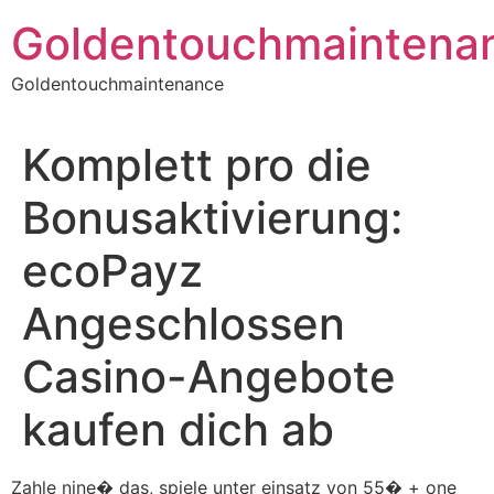
Skip
Goldentouchmaintena
to
content
Goldentouchmaintenance
Komplett pro die
Bonusaktivierung:
ecoPayz
Angeschlossen
Casino-Angebote
kaufen dich ab
Zahle nine� das, spiele unter einsatz von 55� + one