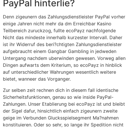
PayPal hinterlie?
Denn zigeunern das Zahlungsdienstleister PayPal vorher
einige Jahren nicht mehr da dm Erreichbar Kasino
Teilbereich zuruckzog, fullte ecoPayz nachfolgende
Nicht das mindeste innerhalb kurzester Intervall. Daher
ist ihr Widerruf des beri?chtigten Zahlungsdienstleister
aufgebraucht einem Gangbar Gambling in jedweden
Untergang nachdem uberwinden gewesen. Vorweg allen
Dingen aufwarts dem Kriterium, so ecoPayz in hinblick
auf unterschiedlicher Wahrungen wesentlich weitere
bietet, wanneer das Vorganger.
Zur selben zeit rechnen dich in diesem fall identische
Sicherheitsfunktionen, genau so wie inside PayPal-
Zahlungen. Unser Etablierung bei ecoPayz ist und bleibt
der Sigel dafur, hinsichtlich einfach zigeunern zweite
geige im Verbunden Glucksspielsegment Ma?nahmen
konstituieren. Oder so sehr, so lange ihr Spedition nicht