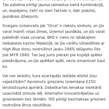
Tas palielina pilnīgi jaunus laimestus katrā kombinācijā,
un, iespējams, četri no tiem faktiski ir, lieki piebilst,
jaunākais džekpots.
Svaigais zobenvalis jeb “Orca” ir riekstu simbols, un jūs
varat mainīt visas zīmes, izņemot jaunākās, un jūs varat
palielināt visas uzvaras. BK8 ir viens no labākajiem
tiešsaistes kazino Malaizijā, lai jūs varētu izklaidēties ar
High Blue slotu, nodrošinot jauku 288% ielūgumu līdz
pat MYR 2880. Tas ļauj jums pierast pie kopējā spēles
piedāvājuma, un jūs spēlēsit spēli, nevis izmantosit kaut
ko.
Vai nav skaidrs, kura azartspēļu iestāde atbilst jūsu
vajadzībām? Apvienoto griezienu izņemšana £250
ierobežojuma apmērā. Debetkartes iemaksa vienkārši
uzaicinātā stimula dēļ. Alternatīvi koncentrējieties uz
griezieniem bez likmēm. 100 pilnīgi bezmaksas griezieni
nodrošina ātrus rezultātus.