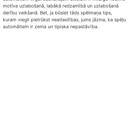
motīva uzlabošanā, labākā redzamībā un uzlabošanā
derību veikšanā. Bet, ja būsiet tāds spēlmaņa tips,
kuram viegli pietrūkst neatlaidības, jums jāzina, ka spēļu
automātiem ir zema un tipiska nepastāvība.