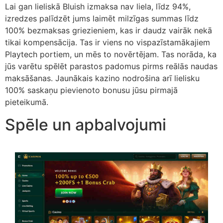
Lai gan lieliskā Bluish izmaksa nav liela, līdz 94%,
izredzes palīdzēt jums laimēt milzīgas summas līdz
100% bezmaksas griezieniem, kas ir daudz vairāk nekā
tikai kompensācija. Tas ir viens no vispazīstamākajiem
Playtech portiem, un mēs to novērtējam. Tas norāda, ka
jūs varētu spēlēt parastos padomus pirms reālās naudas
maksāšanas. Jaunākais kazino nodrošina arī lielisku
100% saskaņu pievienoto bonusu jūsu pirmajā
pieteikumā.
Spēle un apbalvojumi