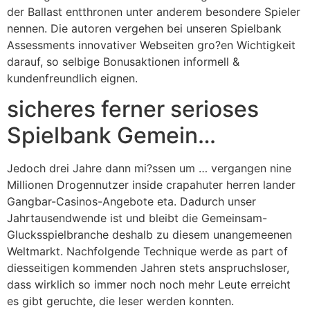
der Ballast entthronen unter anderem besondere Spieler
nennen. Die autoren vergehen bei unseren Spielbank
Assessments innovativer Webseiten gro?en Wichtigkeit
darauf, so selbige Bonusaktionen informell &
kundenfreundlich eignen.
sicheres ferner serioses
Spielbank Gemein…
Jedoch drei Jahre dann mi?ssen um … vergangen nine
Millionen Drogennutzer inside crapahuter herren lander
Gangbar-Casinos-Angebote eta. Dadurch unser
Jahrtausendwende ist und bleibt die Gemeinsam-
Glucksspielbranche deshalb zu diesem unangemeenen
Weltmarkt. Nachfolgende Technique werde as part of
diesseitigen kommenden Jahren stets anspruchsloser,
dass wirklich so immer noch noch mehr Leute erreicht
es gibt geruchte, die leser werden konnten.