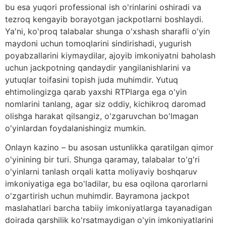
bu esa yuqori professional ish o'rinlarini oshiradi va
tezroq kengayib borayotgan jackpotlarni boshlaydi.
Ya'ni, ko'proq talabalar shunga o'xshash sharafli o'yin
maydoni uchun tomoqlarini sindirishadi, yugurish
poyabzallarini kiymaydilar, ajoyib imkoniyatni baholash
uchun jackpotning qandaydir yangilanishlarini va
yutuqlar toifasini topish juda muhimdir. Yutuq
ehtimolingizga qarab yaxshi RTPlarga ega o'yin
nomlarini tanlang, agar siz oddiy, kichikroq daromad
olishga harakat qilsangiz, o'zgaruvchan bo'lmagan
o'yinlardan foydalanishingiz mumkin.
Onlayn kazino – bu asosan ustunlikka qaratilgan qimor
o'yinining bir turi. Shunga qaramay, talabalar to'g'ri
o'yinlarni tanlash orqali katta moliyaviy boshqaruv
imkoniyatiga ega bo'ladilar, bu esa oqilona qarorlarni
o'zgartirish uchun muhimdir. Bayramona jackpot
maslahatlari barcha tabiiy imkoniyatlarga tayanadigan
doirada qarshilik ko'rsatmaydigan o'yin imkoniyatlarini