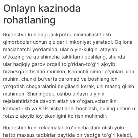
Onlayn kazinoda
rohatlaning
Rojdestvo kunidagi jackpotni minimallashtirish
qimorbozlar uchun qiziqarli imkoniyat yaratadi. Oqilona
maslahatchi yordamida, ular o'yin-kulgini ataylab
o'tkazing va qo'shimcha takliflarni boshlang, shunda
ular haqiqiy garov orqali to'g'ridan-to'g'ri ajoyib
biznesga o'tishlari mumkin. Ishonchli qimor o'yinlari juda
muhim, chunki bu'verts daromad va boshlang'ich
yo'qotish chegaralarini belgilashi kerak, uni mashq qilish
muhimdir. Shuningdek, ushbu onlayn o'yinni
rejalashtirishda davom etish va o'zgaruvchanlikni
kamaytirish va RTP nisbatlarini boshlash, buning uchun u
foizsiz ajoyib joy ekanligini ko'rish muhimdir.
Rojdestvo kuni reklamalari ko'pincha dam olish yoki
hatto maxsus tadbirlar paytida bir vaqtga to'g'ri keladi,