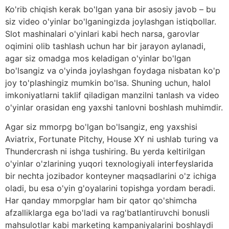
Ko'rib chiqish kerak bo'lgan yana bir asosiy javob – bu
siz video o'yinlar bo'lganingizda joylashgan istiqbollar.
Slot mashinalari o'yinlari kabi hech narsa, garovlar
oqimini olib tashlash uchun har bir jarayon aylanadi,
agar siz omadga mos keladigan o'yinlar bo'lgan
bo'lsangiz va o'yinda joylashgan foydaga nisbatan ko'p
joy to'plashingiz mumkin bo'lsa. Shuning uchun, halol
imkoniyatlarni taklif qiladigan manzilni tanlash va video
o'yinlar orasidan eng yaxshi tanlovni boshlash muhimdir.
Agar siz mmorpg bo'lgan bo'lsangiz, eng yaxshisi
Aviatrix, Fortunate Pitchy, House XY ni ushlab turing va
Thundercrash ni ishga tushiring. Bu yerda keltirilgan
o'yinlar o'zlarining yuqori texnologiyali interfeyslarida
bir nechta jozibador konteyner maqsadlarini o'z ichiga
oladi, bu esa o'yin g'oyalarini topishga yordam beradi.
Har qanday mmorpglar ham bir qator qo'shimcha
afzalliklarga ega bo'ladi va rag'batlantiruvchi bonusli
mahsulotlar kabi marketing kampaniyalarini boshlaydi