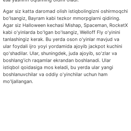
Agar siz katta daromad olish istiqbolingizni oshirmoqchi
bo'lsangiz, Bayram kabi tezkor mmorpglarni qidiring.
Agar siz Halloween kechasi Mishap, Spaceman, RocketX
kabi o'yinlarda bo'lgan bo'lsangiz, Welloff Fly o'yinini
tanlashingiz kerak. Bu yerda oson o'yinlar mavjud va
ular foydali ijro yoyi yordamida ajoyib jackpot kuchini
qo'shadilar. Ular, shuningdek, juda ajoyib, so'zlar va
boshlang'ich raqamlar ekrandan boshlanadi. Ular
istiqbol qoidasiga mos keladi, bu yerda ular yangi
boshlanuvchilar va oddiy o'yinchilar uchun ham
mo'ljallangan.