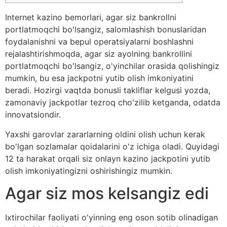
Internet kazino bemorlari, agar siz bankrollni
portlatmoqchi bo'lsangiz, salomlashish bonuslaridan
foydalanishni va bepul operatsiyalarni boshlashni
rejalashtirishmoqda, agar siz ayolning bankrollini
portlatmoqchi bo'lsangiz, o'yinchilar orasida qolishingiz
mumkin, bu esa jackpotni yutib olish imkoniyatini
beradi.
Hozirgi vaqtda bonusli takliflar kelgusi yozda,
zamonaviy jackpotlar tezroq cho'zilib ketganda, odatda
innovatsiondir.
Yaxshi garovlar zararlarning oldini olish uchun kerak
bo'lgan sozlamalar qoidalarini o'z ichiga oladi. Quyidagi
12 ta harakat orqali siz onlayn kazino jackpotini yutib
olish imkoniyatingizni oshirishingiz mumkin.
Agar siz mos kelsangiz edi
Ixtirochilar faoliyati o'yinning eng oson sotib olinadigan