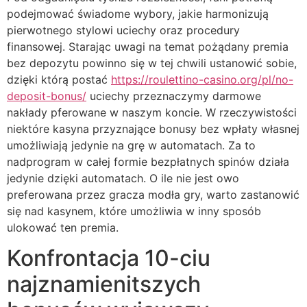
podejmować świadome wybory, jakie harmonizują
pierwotnego stylowi uciechy oraz procedury
finansowej. Starając uwagi na temat pożądany premia
bez depozytu powinno się w tej chwili ustanowić sobie,
dzięki którą postać
https://roulettino-casino.org/pl/no-
deposit-bonus/
uciechy przeznaczymy darmowe
nakłady pferowane w naszym koncie. W rzeczywistości
niektóre kasyna przyznające bonusy bez wpłaty własnej
umożliwiają jedynie na grę w automatach. Za to
nadprogram w całej formie bezpłatnych spinów działa
jedynie dzięki automatach. O ile nie jest owo
preferowana przez gracza modła gry, warto zastanowić
się nad kasynem, które umożliwia w inny sposób
ulokować ten premia.
Konfrontacja 10-ciu
najznamienitszych