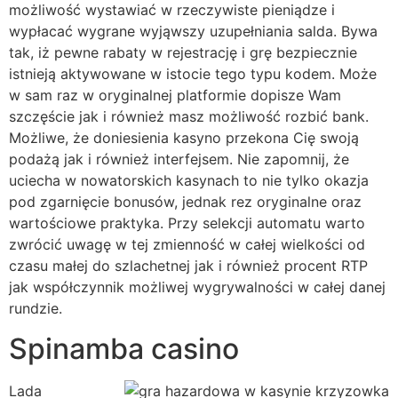
możliwość wystawiać w rzeczywiste pieniądze i
wypłacać wygrane wyjąwszy uzupełniania salda. Bywa
tak, iż pewne rabaty w rejestrację i grę bezpiecznie
istnieją aktywowane w istocie tego typu kodem. Może
w sam raz w oryginalnej platformie dopisze Wam
szczęście jak i również masz możliwość rozbić bank.
Możliwe, że doniesienia kasyno przekona Cię swoją
podażą jak i również interfejsem. Nie zapomnij, że
uciecha w nowatorskich kasynach to nie tylko okazja
pod zgarnięcie bonusów, jednak rez oryginalne oraz
wartościowe praktyka. Przy selekcji automatu warto
zwrócić uwagę w tej zmienność w całej wielkości od
czasu małej do szlachetnej jak i również procent RTP
jak współczynnik możliwej wygrywalności w całej danej
rundzie.
Spinamba casino
Lada