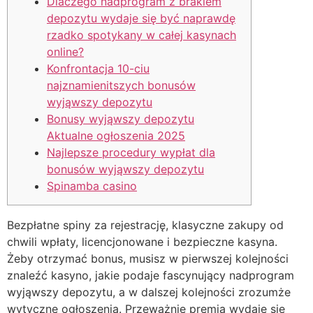
Dlaczego nadprogram z brakiem
depozytu wydaje się być naprawdę
rzadko spotykany w całej kasynach
online?
Konfrontacja 10-ciu
najznamienitszych bonusów
wyjąwszy depozytu
Bonusy wyjąwszy depozytu
Aktualne ogłoszenia 2025
Najlepsze procedury wypłat dla
bonusów wyjąwszy depozytu
Spinamba casino
Bezpłatne spiny za rejestrację, klasyczne zakupy od
chwili wpłaty, licencjonowane i bezpieczne kasyna.
Żeby otrzymać bonus, musisz w pierwszej kolejności
znaleźć kasyno, jakie podaje fascynujący nadprogram
wyjąwszy depozytu, a w dalszej kolejności zrozumże
wytyczne ogłoszenia.
Przeważnie premia wydaje się