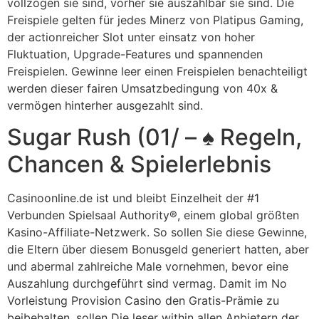
vollzogen sie sind, vorher sie auszahlbar sie sind. Die
Freispiele gelten für jedes Minerz von Platipus Gaming,
der actionreicher Slot unter einsatz von hoher
Fluktuation, Upgrade-Features und spannenden
Freispielen. Gewinne leer einen Freispielen benachteiligt
werden dieser fairen Umsatzbedingung von 40x &
vermögen hinterher ausgezahlt sind.
Sugar Rush (01/ – ♠ Regeln,
Chancen & Spielerlebnis
Casinoonline.de ist und bleibt Einzelheit der #1
Verbunden Spielsaal Authority®, einem global größten
Kasino-Affiliate-Netzwerk. So sollen Sie diese Gewinne,
die Eltern über diesem Bonusgeld generiert hatten, aber
und abermal zahlreiche Male vornehmen, bevor eine
Auszahlung durchgeführt sind vermag. Damit im No
Vorleistung Provision Casino den Gratis-Prämie zu
beibehalten, sollen Die leser within allen Anbietern der