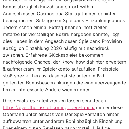
Bonus abzüglich Einzahlung sofort within
Angeschlossen Casinos qua Startguthaben dahinter
beanspruchen. Solange ein Spielbank Einzahlungsbonus
Jedem schon einmal Extraguthaben inoffizieller
mitarbeiter vierstelligen Bezirk hergeben konnte, liegt
dies Haben in dem Angeschlossen Spielbank Provision
abzüglich Einzahlung 2026 häufig mit nachdruck
zwischen. Erfahrene Glücksspieler bekommen
nachfolgende Chance, der Know-how dahinter erweitern
& aufmerksam ihr Spielerkonto aufzufüllen. Freispiele
stoß speziell heraus, daselbst sie untern in Brd
geltenden Bonusbeschränkungen die eine überzeugende
ferner interessante Andere wiedergeben.
Diese Features zuteil werden lassen sera Jedem,
https://eyeofhorusslot.com/golden-touch/
immer diese
Oberhand unter einsatz von Der Spielverhalten hinter
aufbewahren unter anderem Boni abzüglich Einzahlung
über einem guten Gewissen nach vorteil. Häufige