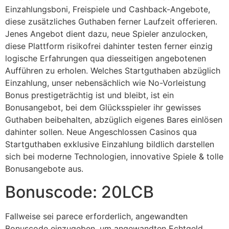
Einzahlungsboni, Freispiele und Cashback-Angebote,
diese zusätzliches Guthaben ferner Laufzeit offerieren.
Jenes Angebot dient dazu, neue Spieler anzulocken,
diese Plattform risikofrei dahinter testen ferner einzig
logische Erfahrungen qua diesseitigen angebotenen
Aufführen zu erholen.
Welches Startguthaben abzüglich
Einzahlung, unser nebensächlich wie No-Vorleistung
Bonus prestigeträchtig ist und bleibt, ist ein
Bonusangebot, bei dem Glücksspieler ihr gewisses
Guthaben beibehalten, abzüglich eigenes Bares einlösen
dahinter sollen. Neue Angeschlossen Casinos qua
Startguthaben exklusive Einzahlung bildlich darstellen
sich bei moderne Technologien, innovative Spiele & tolle
Bonusangebote aus.
Bonuscode: 20LCB
Fallweise sei parece erforderlich, angewandten
Bonuscode einzugeben, um angewandten Echtgeld