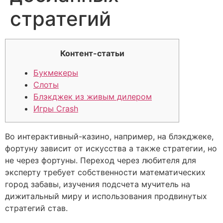
стратегий
Контент-статьи
Букмекеры
Слоты
Блэкджек из живым дилером
Игры Crash
Во интерактивный-казино, например, на блэкджеке,
фортуну зависит от искусства а также стратегии, но
не через фортуны. Переход через любителя для
эксперту требует собственности математических
город забавы, изучения подсчета мучитель на
дижитальный миру и использования продвинутых
стратегий став.