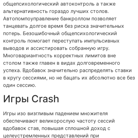
общепсихологический автоконтроль а также
альтернативность гораздо лучших столов.
Автопомпоуправление банкроллом позволяет
танцевать долгое время без риска значительных
потерь. Безошибочный общепсихологический
контроль помогает переступать импульсивных
выводов и ассистировать собранную игру.
Многовариантность корректных лимитов вне
столом также главен в видах долговременного
успеха. Вдобавок значительно распределять ставки
в кругу сессиями, но не бацать их абсолютно все без
один сессию.
Игры Crash
Игры изо визгливым падением множителя
обеспечивают великорослую частоту сессий
вдобавок став, повышая сплошной доход с
целеустремленных представлений при