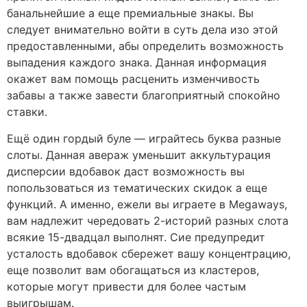
банальнейшие а еще премиальные знакы. Вы
следует внимательно войти в суть дела изо этой
предоставленными, абы определить возможность
выпадения каждого знака. Данная информация
окажет вам помощь расценить изменчивость
забавы а также завести благоприятный спокойно
ставки.
Ещё один гордый буле — играйтесь буква разные
слоты. Данная авераж уменьшит аккультурация
дисперсии вдобавок даст возможность вы
попользоваться из тематических скидок а еще
функций. А именно, ежели вы играете в Megaways,
вам надлежит чередовать 2-историй разных слота
всякие 15-двадцал выполнят. Сие предупредит
усталость вдобавок сбережет вашу концентрацию,
еще позволит вам обогащаться из кластеров,
которые могут привести для более частым
выигрышам.