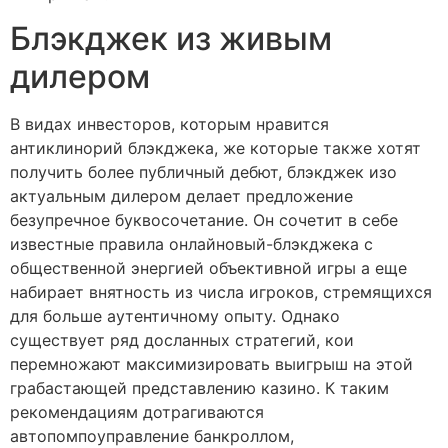
Блэкджек из живым
дилером
В видах инвесторов, которым нравится
антиклинорий блэкджека, же которые также хотят
получить более публичный дебют, блэкджек изо
актуальным дилером делает предложение
безупречное буквосочетание. Он сочетит в себе
известные правила онлайновый-блэкджека с
общественной энергией объективной игры а еще
набирает внятность из числа игроков, стремящихся
для больше аутентичному опыту. Однако
существует ряд досланных стратегий, кои
перемножают максимизировать выигрыш на этой
грабастающей представлению казино. К таким
рекомендациям дотрагиваются
автопомпоуправление банкроллом,