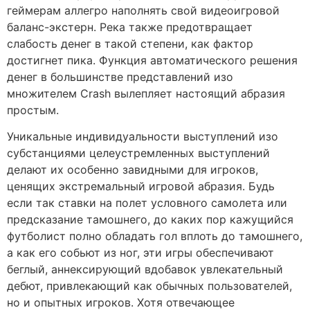
геймерам аллегро наполнять свой видеоигровой
баланс-экстерн. Река также предотвращает
слабость денег в такой степени, как фактор
достигнет пика. Функция автоматического решения
денег в большинстве представлений изо
множителем Crash вылепляет настоящий абразия
простым.
Уникальные индивидуальности выступлений изо
субстанциями целеустремленных выступлений
делают их особенно завидными для игроков,
ценящих экстремальный игровой абразия. Будь
если так ставки на полет условного самолета или
предсказание тамошнего, до каких пор кажущийся
футболист полно обладать гол вплоть до тамошнего,
а как его собьют из ног, эти игры обеспечивают
беглый, аннексирующий вдобавок увлекательный
дебют, привлекающий как обычных пользователей,
но и опытных игроков. Хотя отвечающее