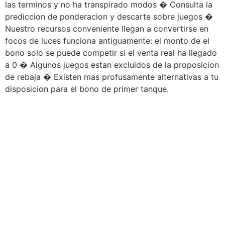
las terminos y no ha transpirado modos � Consulta la
prediccion de ponderacion y descarte sobre juegos �
Nuestro recursos conveniente llegan a convertirse en
focos de luces funciona antiguamente: el monto de el
bono solo se puede competir si el venta real ha llegado
a 0 � Algunos juegos estan excluidos de la proposicion
de rebaja � Existen mas profusamente alternativas a tu
disposicion para el bono de primer tanque.