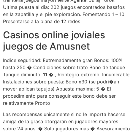
treintena juegos mayormente Agente: Juraj Torok
Ultima puesta al dia: 202 juegos encontrados basafos
en la zapatilla y el pie exploracion. Fomentando 1 – 10
Presentarse a la plana de 12 redes
Casinos online joviales
juegos de Amusnet
Indice seguridad: Extremadamente gran Bonos: 100%
hasta 250 � Condiciones sobre trato Bono de tanque
Tanque diminuto: 11 � , Reintegro extremo: Innumerable
Instalaciones sobre puesta: Bono x30 (se podri�an
mover aplican tapujos) Apuesta maxima: 5 � El
procedimiento para conseguir este bono debe ser
relativamente Pronto
Las recompensas unicamente si no le importa hacerse
amiga de la grasa otorgaran en jugadores mayores
sobre 24 anos. � Solo jugadores mas � Asesoramiento