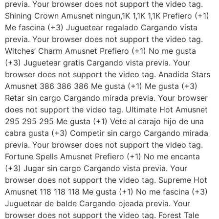
previa. Your browser does not support the video tag.
Shining Crown Amusnet ningun,1K 1,1K 1,1K Prefiero (+1)
Me fascina (+3) Juguetear regalado Cargando vista
previa. Your browser does not support the video tag.
Witches’ Charm Amusnet Prefiero (+1) No me gusta
(+3) Juguetear gratis Cargando vista previa. Your
browser does not support the video tag. Anadida Stars
Amusnet 386 386 386 Me gusta (+1) Me gusta (+3)
Retar sin cargo Cargando mirada previa. Your browser
does not support the video tag. Ultimate Hot Amusnet
295 295 295 Me gusta (+1) Vete al carajo hijo de una
cabra gusta (+3) Competir sin cargo Cargando mirada
previa. Your browser does not support the video tag.
Fortune Spells Amusnet Prefiero (+1) No me encanta
(+3) Jugar sin cargo Cargando vista previa. Your
browser does not support the video tag. Supreme Hot
Amusnet 118 118 118 Me gusta (+1) No me fascina (+3)
Juguetear de balde Cargando ojeada previa. Your
browser does not support the video tag. Forest Tale