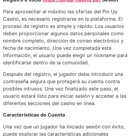
Para aprovechar al máximo las ofertas del Pin Up
Casino, es necesario registrarse en la plataforma. El
proceso de registro es simple y rápido. Los usuarios
deben proporcionar algunos datos personales como
nombre completo, dirección de correo electrónico y
fecha de nacimiento. Una vez completada esta
información, el usuario puede elegir un nickname para
identificarse dentro de la comunidad.
Después del registro, el jugador debe introducir una
contraseña segura que protegerá su cuenta contra
posibles intrusos. Una vez finalizado este paso, el
usuario estará listo para iniciar sesión y acceder a las
diferentes secciones del casino en línea.
Características de Cuenta
Una vez que un jugador ha iniciado sesión con éxito,
puede explorar las características adicionales