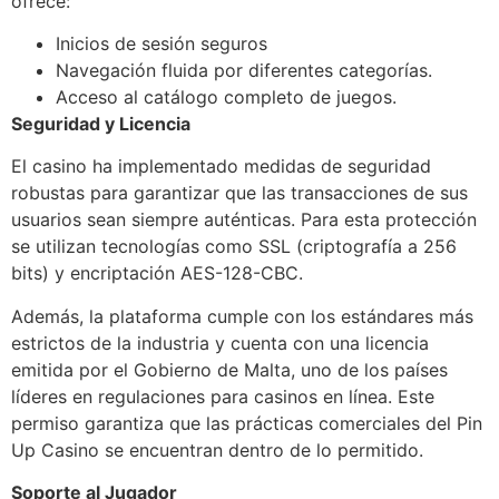
ofrece:
Inicios de sesión seguros
Navegación fluida por diferentes categorías.
Acceso al catálogo completo de juegos.
Seguridad y Licencia
El casino ha implementado medidas de seguridad
robustas para garantizar que las transacciones de sus
usuarios sean siempre auténticas. Para esta protección
se utilizan tecnologías como SSL (criptografía a 256
bits) y encriptación AES-128-CBC.
Además, la plataforma cumple con los estándares más
estrictos de la industria y cuenta con una licencia
emitida por el Gobierno de Malta, uno de los países
líderes en regulaciones para casinos en línea. Este
permiso garantiza que las prácticas comerciales del Pin
Up Casino se encuentran dentro de lo permitido.
Soporte al Jugador