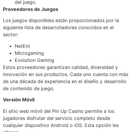
del juego.
Proveedores de Juegos
Los juegos disponibles están proporcionados por la
siguiente lista de desarrolladores conocidos en el
sector:
NetEnt
Microgaming
Evolution Gaming
Estos proveedores garantizan calidad, diversidad y
innovación en sus productos. Cada uno cuenta con más
de una década de experiencia en el diseño y desarrollo
de contenido de juego.
Versión Móvil
El sitio web móvil del Pin Up Casino permite a los
jugadores disfrutar del servicio completo desde
cualquier dispositivo Android o iOS. Esta opción les